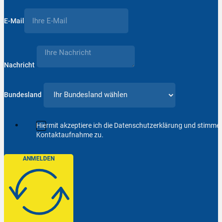
E-Mail
Nachricht
Bundesland
Hiermit akzeptiere ich die Datenschutzerklärung und stimm
Kontaktaufnahme zu.
ANMELDEN