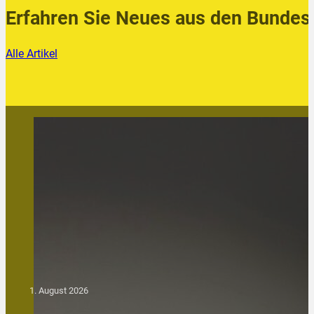
Erfahren Sie Neues aus den Bundes
Alle Artikel
1. August 2026