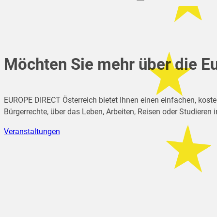
Möchten Sie mehr über die Eu
EUROPE DIRECT Österreich bietet Ihnen einen einfachen, koste
Bürgerrechte, über das Leben, Arbeiten, Reisen oder Studieren
Veranstaltungen