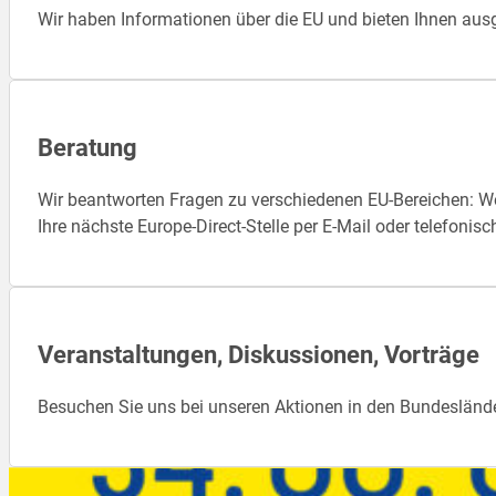
Wir haben Informationen über die EU und bieten Ihnen aus
Beratung
Wir beantworten Fragen zu verschiedenen EU-Bereichen: Wel
Ihre nächste Europe-Direct-Stelle per E-Mail oder telefonisc
Veranstaltungen, Diskussionen, Vorträge
Besuchen Sie uns bei unseren Aktionen in den Bundeslände