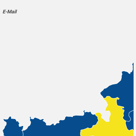
E-Mail