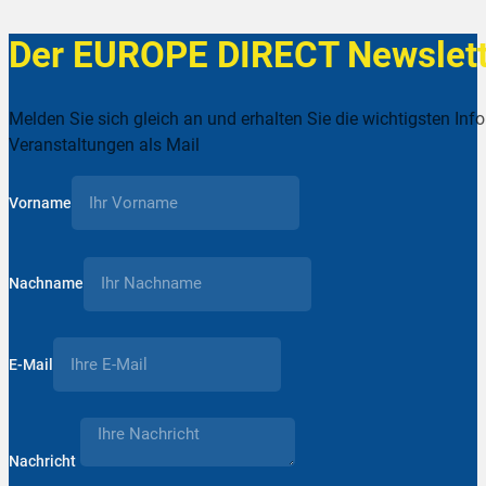
Der EUROPE DIRECT Newslett
Melden Sie sich gleich an und erhalten Sie die wichtigsten Inf
Veranstaltungen als Mail
Vorname
Nachname
E-Mail
Nachricht