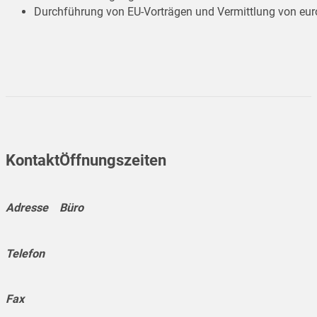
Durchführung von EU-Vorträgen und Vermittlung von eur
Kontakt
Öffnungszeiten
Adresse
Büro
Telefon
Fax