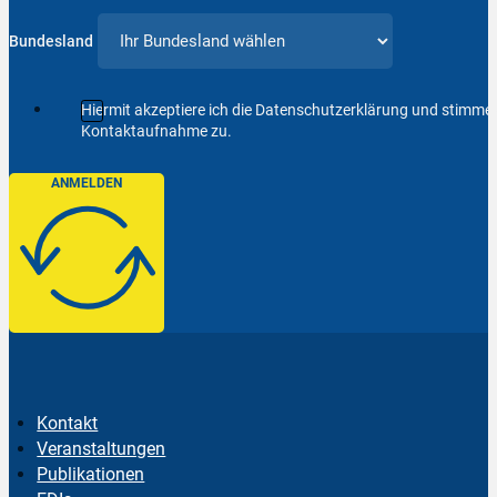
Bundesland
Hiermit akzeptiere ich die Datenschutzerklärung und stimm
Kontaktaufnahme zu.
ANMELDEN
Kontakt
Veranstaltungen
Publikationen