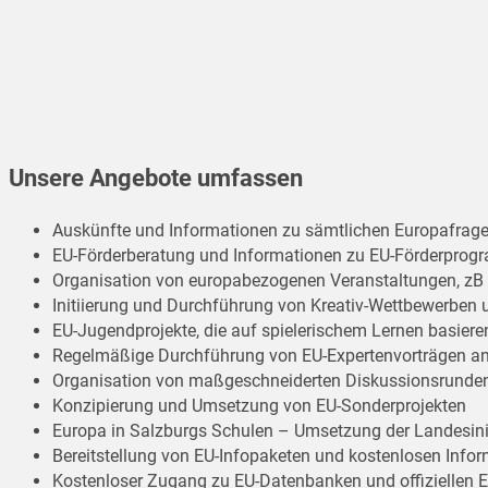
Unsere Angebote umfassen
Auskünfte und Informationen zu sämtlichen Europafrag
EU-Förderberatung und Informationen zu EU-Förderpro
Organisation von europabezogenen Veranstaltungen, zB 
Initiierung und Durchführung von Kreativ-Wettbewerben 
EU-Jugendprojekte, die auf spielerischem Lernen basiere
Regelmäßige Durchführung von EU-Expertenvorträgen an
Organisation von maßgeschneiderten Diskussionsrunden
Konzipierung und Umsetzung von EU-Sonderprojekten
Europa in Salzburgs Schulen – Umsetzung der Landesinit
Bereitstellung von EU-Infopaketen und kostenlosen Info
Kostenloser Zugang zu EU-Datenbanken und offiziellen