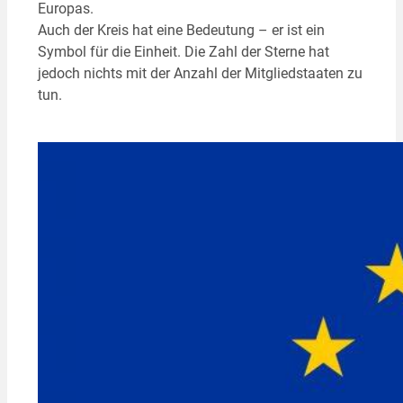
Europas.
Auch der Kreis hat eine Bedeutung – er ist ein
Symbol für die Einheit. Die Zahl der Sterne hat
jedoch nichts mit der Anzahl der Mitgliedstaaten zu
tun.