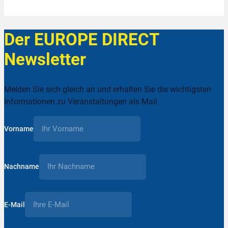
Der EUROPE DIRECT
Newsletter
Melden Sie sich gleich an und erhalten Sie die wichtigsten
Informationen zu Veranstaltungen als Mail
Vorname
Nachname
E-Mail