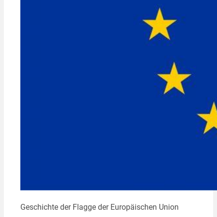
Geschichte der Flagge der Europäischen Union