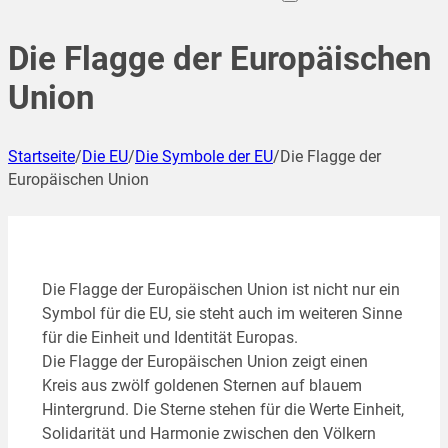
Die Flagge der Europäischen
Union
Startseite
/
Die EU
/
Die Symbole der EU
/
Die Flagge der
Europäischen Union
Die Flagge der Europäischen Union ist nicht nur ein
Symbol für die EU, sie steht auch im weiteren Sinne
für die Einheit und Identität Europas.
Die Flagge der Europäischen Union zeigt einen
Kreis aus zwölf goldenen Sternen auf blauem
Hintergrund. Die Sterne stehen für die Werte Einheit,
Solidarität und Harmonie zwischen den Völkern