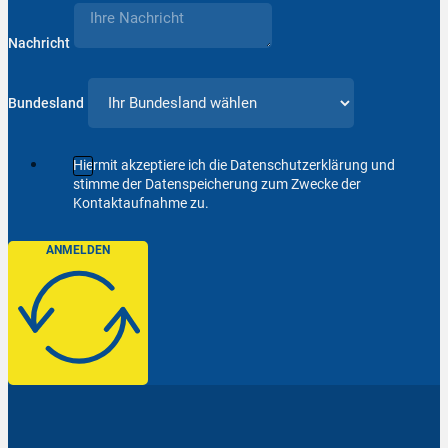
Nachricht
Bundesland
Hiermit akzeptiere ich die Datenschutzerklärung und
stimme der Datenspeicherung zum Zwecke der
Kontaktaufnahme zu.
ANMELDEN