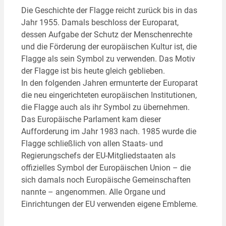
Die Geschichte der Flagge reicht zurück bis in das
Jahr 1955. Damals beschloss der Europarat,
dessen Aufgabe der Schutz der Menschenrechte
und die Förderung der europäischen Kultur ist, die
Flagge als sein Symbol zu verwenden. Das Motiv
der Flagge ist bis heute gleich geblieben.
In den folgenden Jahren ermunterte der Europarat
die neu eingerichteten europäischen Institutionen,
die Flagge auch als ihr Symbol zu übernehmen.
Das Europäische Parlament kam dieser
Aufforderung im Jahr 1983 nach. 1985 wurde die
Flagge schließlich von allen Staats- und
Regierungschefs der EU-Mitgliedstaaten als
offizielles Symbol der Europäischen Union – die
sich damals noch Europäische Gemeinschaften
nannte – angenommen. Alle Organe und
Einrichtungen der EU verwenden eigene Embleme.