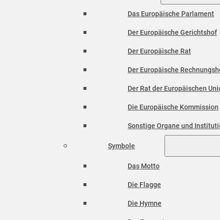
Das Europäische Parlament
Der Europäische Gerichtshof
Der Europäische Rat
Der Europäische Rechnungsh
Der Rat der Europäischen Unio
Die Europäische Kommission
Sonstige Organe und Institut
Symbole
Das Motto
Die Flagge
Die Hymne