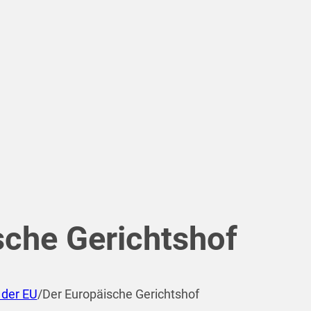
sche Gerichtshof
 der EU
/
Der Europäische Gerichtshof