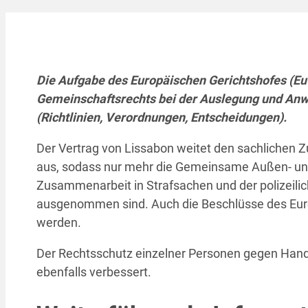
Die Aufgabe des Europäischen Gerichtshofes (Eu
Gemeinschaftsrechts bei der Auslegung und An
(Richtlinien, Verordnungen, Entscheidungen).
Der Vertrag von Lissabon weitet den sachlichen 
aus, sodass nur mehr die Gemeinsame Außen- und S
Zusammenarbeit in Strafsachen und der polizeil
ausgenommen sind. Auch die Beschlüsse des Eur
werden.
Der Rechtsschutz einzelner Personen gegen Hand
ebenfalls verbessert.