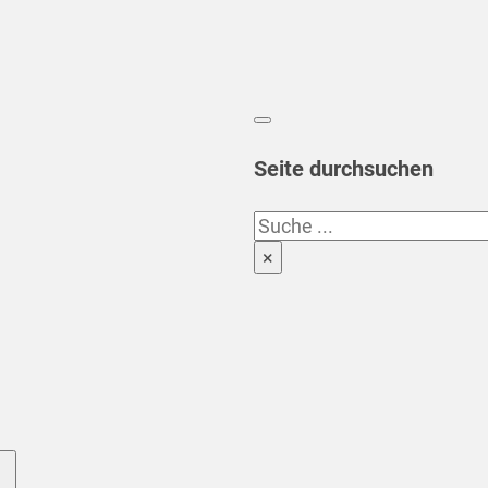
Seite durchsuchen
Suchen
×