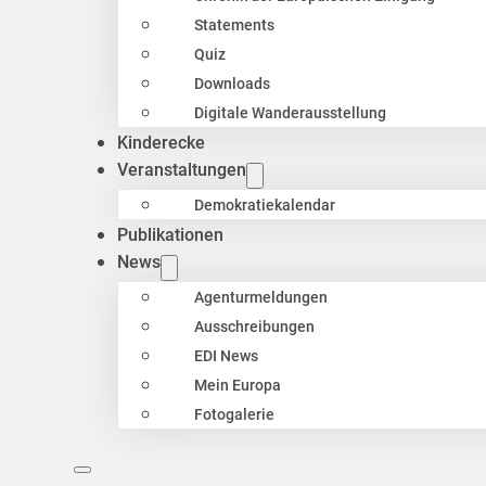
Statements
Quiz
Downloads
Digitale Wanderausstellung
Kinderecke
Veranstaltungen
Demokratiekalendar
Publikationen
News
Agenturmeldungen
Ausschreibungen
EDI News
Mein Europa
Fotogalerie