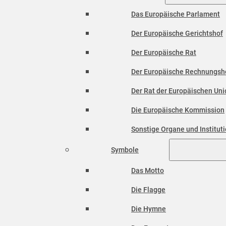
Das Europäische Parlament
Der Europäische Gerichtshof
Der Europäische Rat
Der Europäische Rechnungsh
Der Rat der Europäischen Unio
Die Europäische Kommission
Sonstige Organe und Institut
Symbole
Das Motto
Die Flagge
Die Hymne