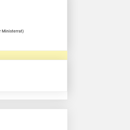
 Ministerrat)