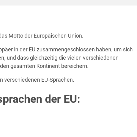
0 das Motto der Europäischen Union.
uropäer in der EU zusammengeschlossen haben, um sich
, und dass gleichzeitig die vielen verschiedenen
 den gesamten Kontinent bereichern.
en verschiedenen EU-Sprachen.
sprachen der EU: