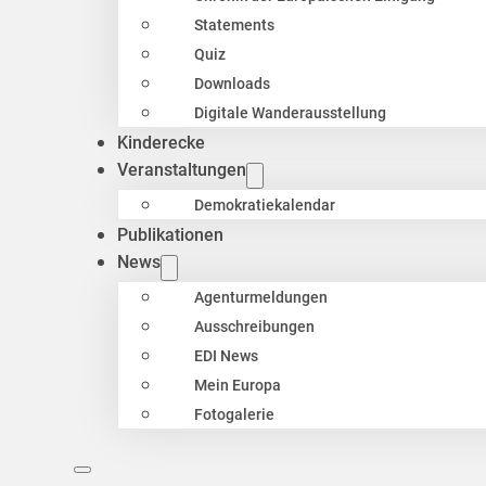
Statements
Quiz
Downloads
Digitale Wanderausstellung
Kinderecke
Veranstaltungen
Demokratiekalendar
Publikationen
News
Agenturmeldungen
Ausschreibungen
EDI News
Mein Europa
Fotogalerie