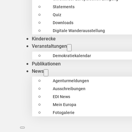
Statements
Quiz
Downloads
Digitale Wanderausstellung
Kinderecke
Veranstaltungen
Demokratiekalendar
Publikationen
News
Agenturmeldungen
Ausschreibungen
EDI News
Mein Europa
Fotogalerie