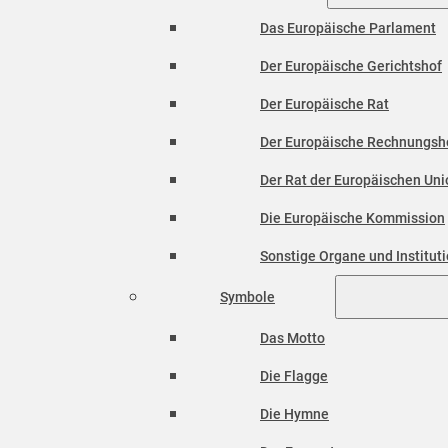
Das Europäische Parlament
Der Europäische Gerichtshof
Der Europäische Rat
Der Europäische Rechnungsh
Der Rat der Europäischen Unio
Die Europäische Kommission
Sonstige Organe und Institut
Symbole
Das Motto
Die Flagge
Die Hymne