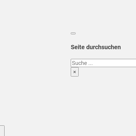
Seite durchsuchen
Suchen
×