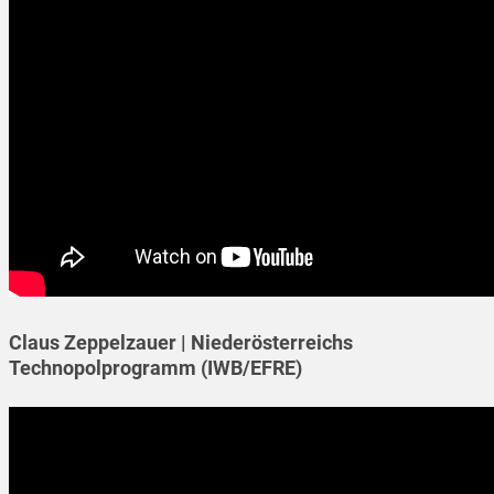
Claus Zeppelzauer | Niederösterreichs
Technopolprogramm (IWB/EFRE)