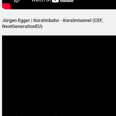
Jürgen Egger | Koralmbahn - Koralmtunnel (CEF,
NextGenerationEU)