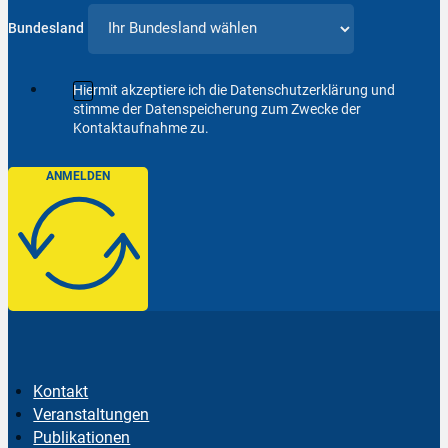
Bundesland
Hiermit akzeptiere ich die Datenschutzerklärung und
stimme der Datenspeicherung zum Zwecke der
Kontaktaufnahme zu.
ANMELDEN
Kontakt
Veranstaltungen
Publikationen