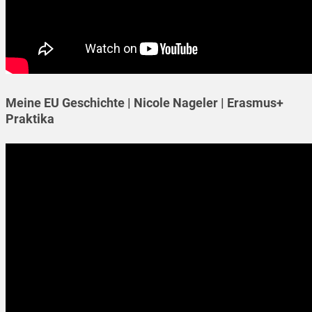
Meine EU Geschichte | Nicole Nageler | Erasmus+
Praktika