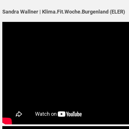
Sandra Wallner | Klima.Fit.Woche.Burgenland (ELER)