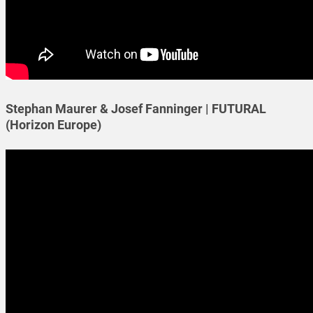
Stephan Maurer & Josef Fanninger | FUTURAL
(Horizon Europe)