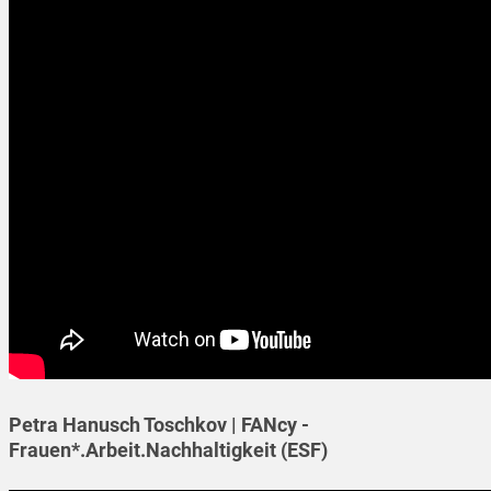
Petra Hanusch Toschkov | FANcy -
Frauen*.Arbeit.Nachhaltigkeit (ESF)