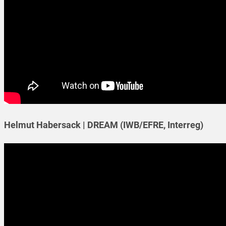
Helmut Habersack | DREAM (IWB/EFRE, Interreg)