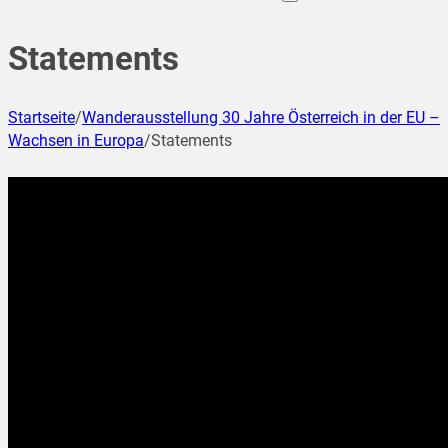
Statements
Startseite
/
Wanderausstellung 30 Jahre Österreich in der EU –
Wachsen in Europa
/
Statements