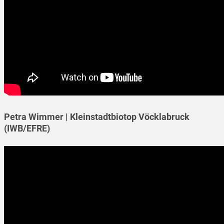
Petra Wimmer | Kleinstadtbiotop Vöcklabruck
(IWB/EFRE)