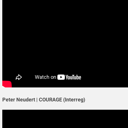
Peter Neudert | COURAGE (Interreg)