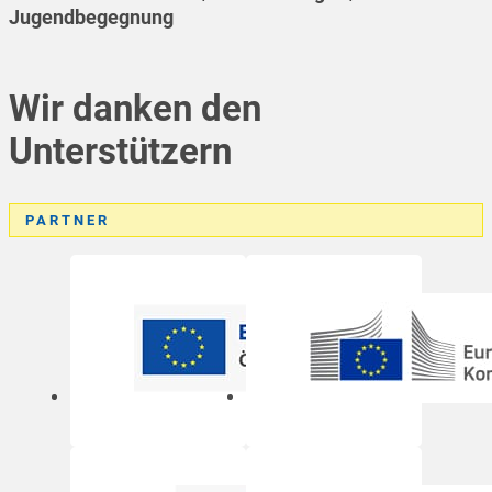
Jugendbegegnung
Wir danken den
Unterstützern
PARTNER