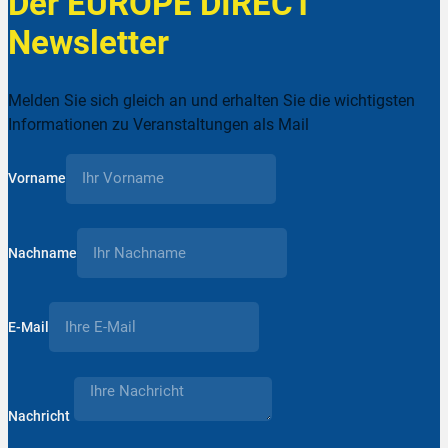
Der EUROPE DIRECT
Newsletter
Melden Sie sich gleich an und erhalten Sie die wichtigsten
Informationen zu Veranstaltungen als Mail
Vorname
Nachname
E-Mail
Nachricht