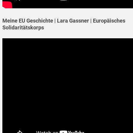
Meine EU Geschichte | Lara Gassner | Europäisches
Solidaritätskorps