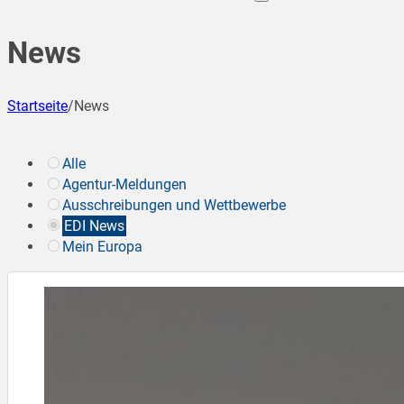
News
Startseite
/
News
Alle
Agentur-Meldungen
Ausschreibungen und Wettbewerbe
EDI News
Mein Europa