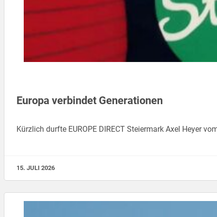
Europa verbindet Generationen
Kürzlich durfte EUROPE DIRECT Steiermark Axel Heyer vom
15. JULI 2026