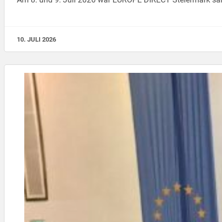
10. JULI 2026