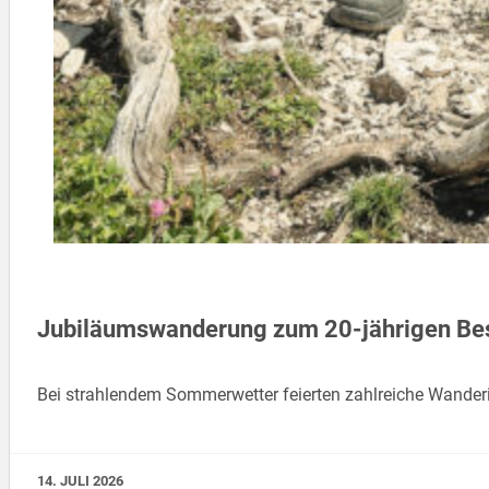
Jubiläumswanderung zum 20-jährigen Bes
Bei strahlendem Sommerwetter feierten zahlreiche Wander
14. JULI 2026