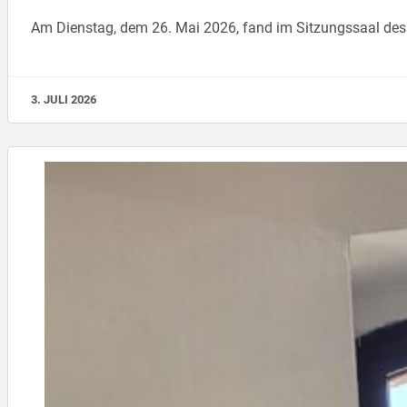
Am Dienstag, dem 26. Mai 2026, fand im Sitzungssaal des
3. JULI 2026