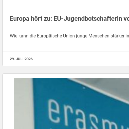
Europa hört zu: EU-Jugendbotschafterin ver
Wie kann die Europäische Union junge Menschen stärker in
29. JULI 2026