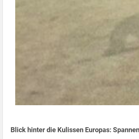
Blick hinter die Kulissen Europas: Spann