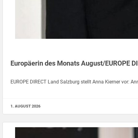
Europäerin des Monats August/EUROPE D
EUROPE DIRECT Land Salzburg stellt Anna Kierner vor: An
1. AUGUST 2026