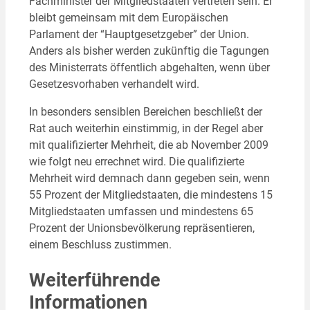
Fachminister der Mitgliedstaaten vertreten sein. Er
bleibt gemeinsam mit dem Europäischen
Parlament der “Hauptgesetzgeber” der Union.
Anders als bisher werden zukünftig die Tagungen
des Ministerrats öffentlich abgehalten, wenn über
Gesetzesvorhaben verhandelt wird.
In besonders sensiblen Bereichen beschließt der
Rat auch weiterhin einstimmig, in der Regel aber
mit qualifizierter Mehrheit, die ab November 2009
wie folgt neu errechnet wird. Die qualifizierte
Mehrheit wird demnach dann gegeben sein, wenn
55 Prozent der Mitgliedstaaten, die mindestens 15
Mitgliedstaaten umfassen und mindestens 65
Prozent der Unionsbevölkerung repräsentieren,
einem Beschluss zustimmen.
Weiterführende
Informationen