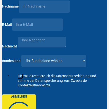
Nachname
E-Mail
Nachricht
Bundesland
Hiermit akzeptiere ich die Datenschutzerklärung und
stimme der Datenspeicherung zum Zwecke der
Kontaktaufnahme zu.
ANMELDEN