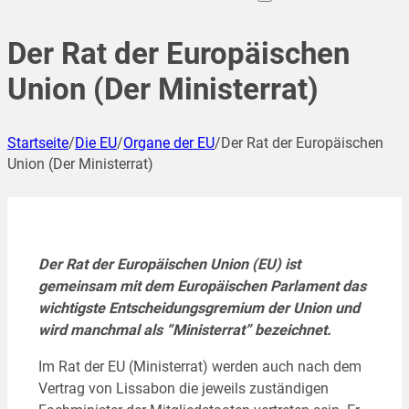
Der Rat der Europäischen
Union (Der Ministerrat)
Startseite
/
Die EU
/
Organe der EU
/
Der Rat der Europäischen
Union (Der Ministerrat)
Der Rat der Europäischen Union (EU) ist
gemeinsam mit dem Europäischen Parlament das
wichtigste Entscheidungsgremium der Union und
wird manchmal als “Ministerrat” bezeichnet.
Im Rat der EU (Ministerrat) werden auch nach dem
Vertrag von Lissabon die jeweils zuständigen