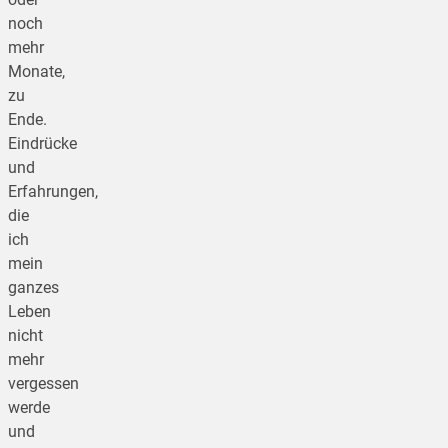
noch
mehr
Monate,
zu
Ende.
Eindrücke
und
Erfahrungen,
die
ich
mein
ganzes
Leben
nicht
mehr
vergessen
werde
und