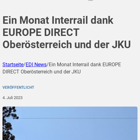
Ein Monat Interrail dank
EUROPE DIRECT
Oberösterreich und der JKU
Startseite
/
EDI News
/
Ein Monat Interrail dank EUROPE
DIRECT Oberösterreich und der JKU
VERÖFFENTLICHT
4. Juli 2023