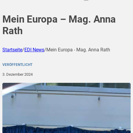
Mein Europa – Mag. Anna
Rath
Startseite
/
EDI News
/
Mein Europa - Mag. Anna Rath
VERÖFFENTLICHT
3. Dezember 2024