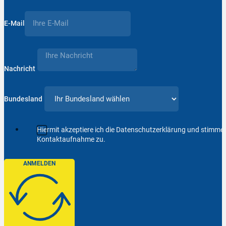
E-Mail
Nachricht
Bundesland
Hiermit akzeptiere ich die Datenschutzerklärung und stimm
Kontaktaufnahme zu.
ANMELDEN