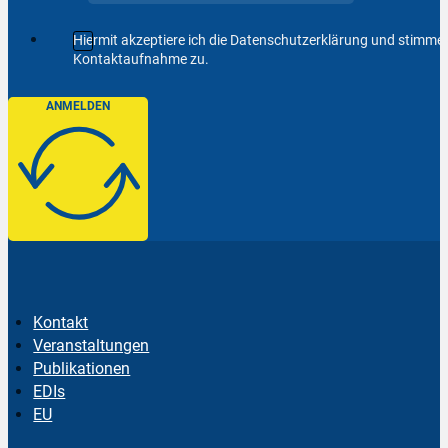
Hiermit akzeptiere ich die Datenschutzerklärung und stimm
Kontaktaufnahme zu.
ANMELDEN
Kontakt
Veranstaltungen
Publikationen
EDIs
EU