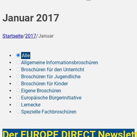
Januar 2017
Startseite
/
2017
/
Januar
Alle
Allgemeine Informationsbroschüren
Broschüren für den Unterricht
Broschüren für Jugendliche
Broschüren für Kinder
Eigene Broschüren
Europäische Bürgerinitiative
Lernecke
Spezielle Fachbroschüren
Der EUROPE DIRECT Newslett