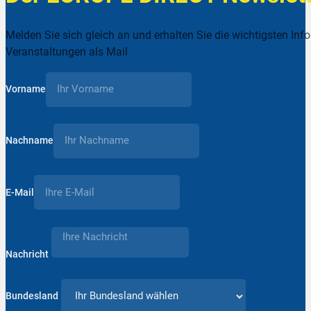
Melden Sie sich gleich an und erhalten Sie die wichtigsten Inf
Veranstaltungen als Mail
Vorname
Nachname
E-Mail
Nachricht
Bundesland