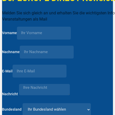
Melden Sie sich gleich an und erhalten Sie die wichtigsten Inf
Veranstaltungen als Mail
Vorname
Nachname
E-Mail
Nachricht
Bundesland