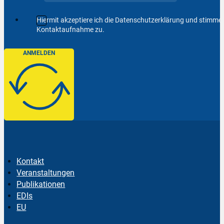
Hiermit akzeptiere ich die Datenschutzerklärung und stimm
Kontaktaufnahme zu.
ANMELDEN
Kontakt
Veranstaltungen
Publikationen
EDIs
EU