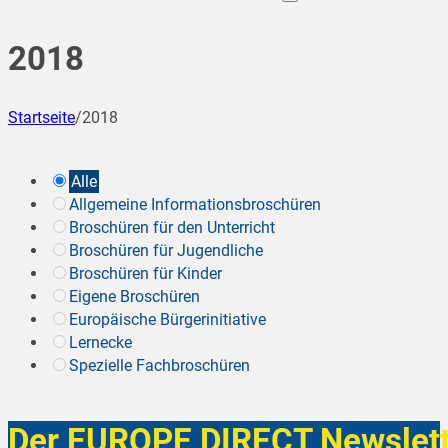
2018
Startseite
/
2018
Alle
Allgemeine Informationsbroschüren
Broschüren für den Unterricht
Broschüren für Jugendliche
Broschüren für Kinder
Eigene Broschüren
Europäische Bürgerinitiative
Lernecke
Spezielle Fachbroschüren
Der EUROPE DIRECT Newslett