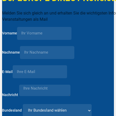
Melden Sie sich gleich an und erhalten Sie die wichtigsten Inf
Veranstaltungen als Mail
Vorname
Nachname
E-Mail
Nachricht
Bundesland