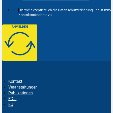
Hiermit akzeptiere ich die Datenschutzerklärung und stimm
Kontaktaufnahme zu.
ANMELDEN
Kontakt
Veranstaltungen
Publikationen
EDIs
EU