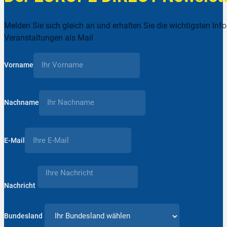
Melden Sie sich gleich an und erhalten Sie die wichtigsten Inf
Veranstaltungen als Mail
Vorname
Nachname
E-Mail
Nachricht
Bundesland