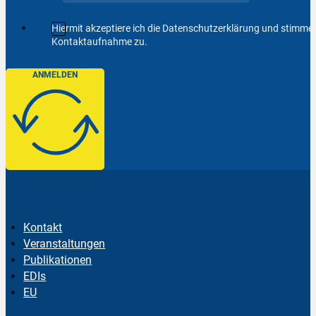
Hiermit akzeptiere ich die Datenschutzerklärung und stimm
Kontaktaufnahme zu.
ANMELDEN
Kontakt
Veranstaltungen
Publikationen
EDIs
EU