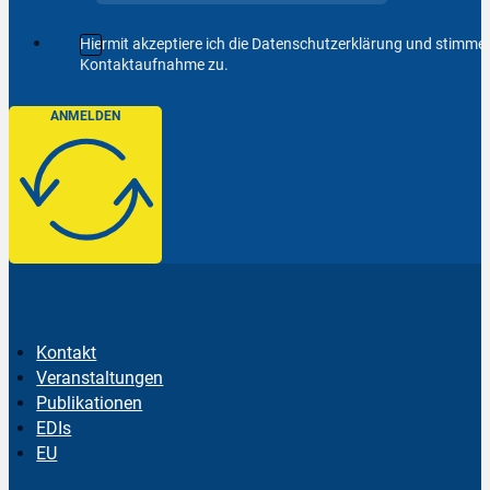
Hiermit akzeptiere ich die Datenschutzerklärung und stimm
Kontaktaufnahme zu.
ANMELDEN
Kontakt
Veranstaltungen
Publikationen
EDIs
EU