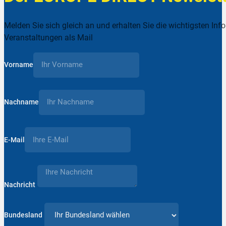
Melden Sie sich gleich an und erhalten Sie die wichtigsten Inf
Veranstaltungen als Mail
Vorname
Nachname
E-Mail
Nachricht
Bundesland