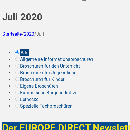
Juli 2020
Startseite
/
2020
/
Juli
Alle
Allgemeine Informationsbroschüren
Broschüren für den Unterricht
Broschüren für Jugendliche
Broschüren für Kinder
Eigene Broschüren
Europäische Bürgerinitiative
Lernecke
Spezielle Fachbroschüren
Der EUROPE DIRECT Newslett