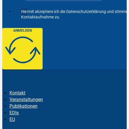
Hiermit akzeptiere ich die Datenschutzerklärung und stimm
Kontaktaufnahme zu.
ANMELDEN
Kontakt
Veranstaltungen
Publikationen
EDIs
EU