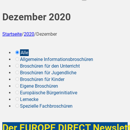
Dezember 2020
Startseite
/
2020
/
Dezember
Alle
Allgemeine Informationsbroschüren
Broschüren für den Unterricht
Broschüren für Jugendliche
Broschüren für Kinder
Eigene Broschüren
Europäische Bürgerinitiative
Lernecke
Spezielle Fachbroschüren
Der EUROPE DIRECT Newslett