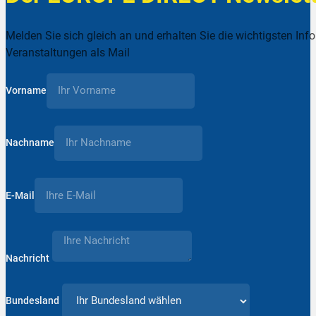
Melden Sie sich gleich an und erhalten Sie die wichtigsten Inf
Veranstaltungen als Mail
Vorname
Nachname
E-Mail
Nachricht
Bundesland