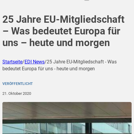
25 Jahre EU-Mitgliedschaft
– Was bedeutet Europa für
uns – heute und morgen
Startseite
/
EDI News
/
25 Jahre EU-Mitgliedschaft - Was
bedeutet Europa für uns - heute und morgen
VERÖFFENTLICHT
21. Oktober 2020