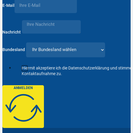
E-Mail
Nachricht
Bundesland
Hiermit akzeptiere ich die Datenschutzerklärung und stimm
Kontaktaufnahme zu.
ANMELDEN