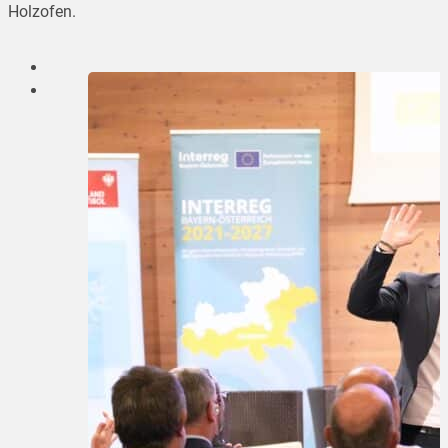
Holzofen.