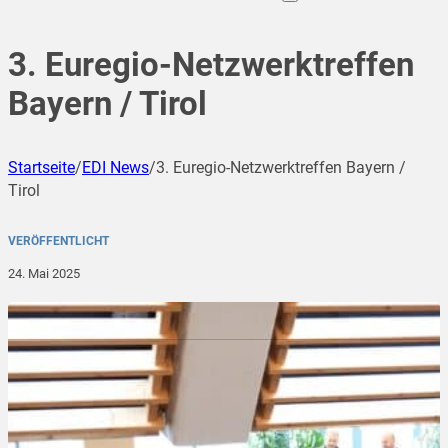
3. Euregio-Netzwerktreffen
Bayern / Tirol
Startseite
/
EDI News
/
3. Euregio-Netzwerktreffen Bayern /
Tirol
VERÖFFENTLICHT
24. Mai 2025