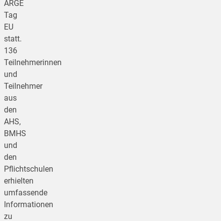
ARGE
Tag
EU
statt.
136
Teilnehmerinnen
und
Teilnehmer
aus
den
AHS,
BMHS
und
den
Pflichtschulen
erhielten
umfassende
Informationen
zu