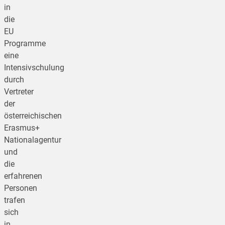
in
die
EU
Programme
eine
Intensivschulung
durch
Vertreter
der
österreichischen
Erasmus+
Nationalagentur
und
die
erfahrenen
Personen
trafen
sich
in