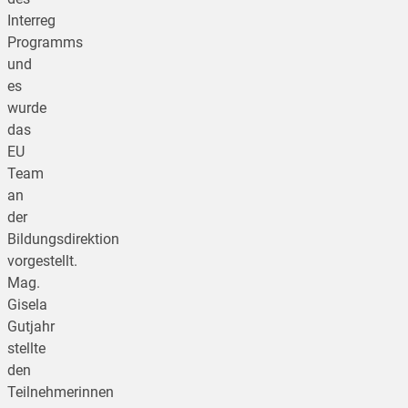
Interreg
Programms
und
es
wurde
das
EU
Team
an
der
Bildungsdirektion
vorgestellt.
Mag.
Gisela
Gutjahr
stellte
den
Teilnehmerinnen