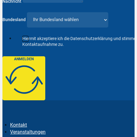
Nachricht
Bundesland
Hiermit akzeptiere ich die Datenschutzerklärung und stimm
Kontaktaufnahme zu.
ANMELDEN
Kontakt
Veranstaltungen