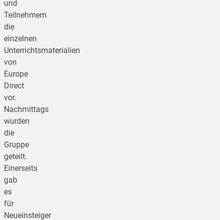
und
Teilnehmern
die
einzelnen
Unterrichtsmaterialien
von
Europe
Direct
vor.
Nachmittags
wurden
die
Gruppe
geteilt.
Einerseits
gab
es
für
Neueinsteiger