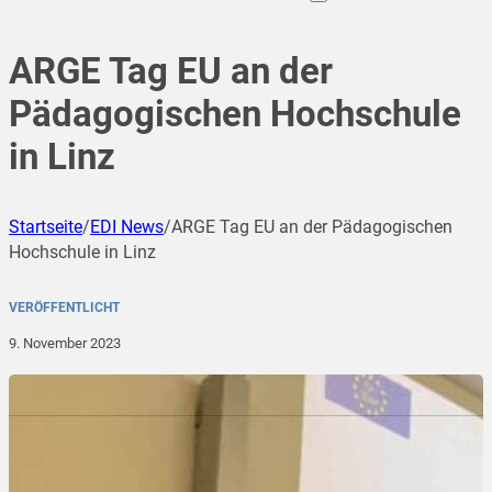
ARGE Tag EU an der
Pädagogischen Hochschule
in Linz
Startseite
/
EDI News
/
ARGE Tag EU an der Pädagogischen
Hochschule in Linz
VERÖFFENTLICHT
9. November 2023