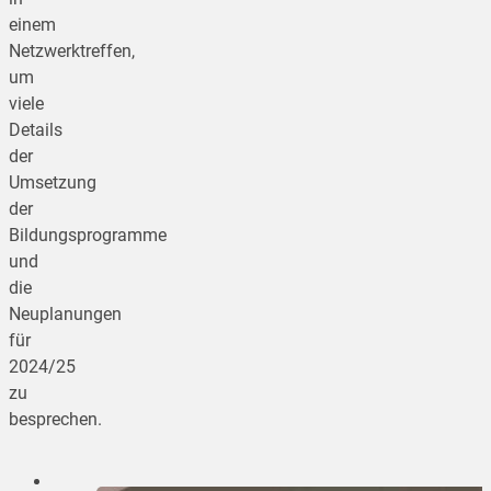
einem
Netzwerktreffen,
um
viele
Details
der
Umsetzung
der
Bildungsprogramme
und
die
Neuplanungen
für
2024/25
zu
besprechen.