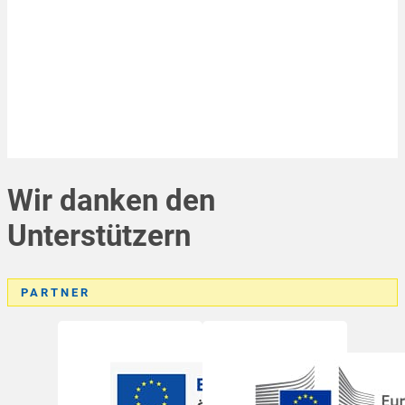
Wir danken den
Unterstützern
PARTNER