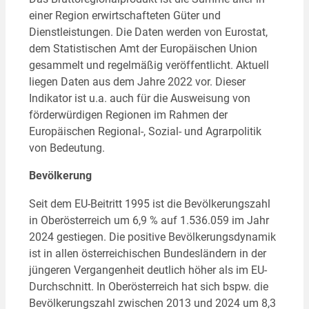
einer Region erwirtschafteten Güter und
Dienstleistungen. Die Daten werden von Eurostat,
dem Statistischen Amt der Europäischen Union
gesammelt und regelmäßig veröffentlicht. Aktuell
liegen Daten aus dem Jahre 2022 vor. Dieser
Indikator ist u.a. auch für die Ausweisung von
förderwürdigen Regionen im Rahmen der
Europäischen Regional-, Sozial- und Agrarpolitik
von Bedeutung.
Bevölkerung
Seit dem EU-Beitritt 1995 ist die Bevölkerungszahl
in Oberösterreich um 6,9 % auf 1.536.059 im Jahr
2024 gestiegen. Die positive Bevölkerungsdynamik
ist in allen österreichischen Bundesländern in der
jüngeren Vergangenheit deutlich höher als im EU-
Durchschnitt. In Oberösterreich hat sich bspw. die
Bevölkerungszahl zwischen 2013 und 2024 um 8,3