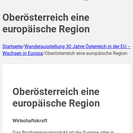
Oberösterreich eine
europäische Region
Startseite
/
Wanderausstellung 30 Jahre Österreich in der EU –
Wachsen in Europa
/
Oberösterreich eine europäische Region
Oberösterreich eine
europäische Region
Wirtschaftskraft
Das Bruttoregionalprodukt ist die Summe aller in