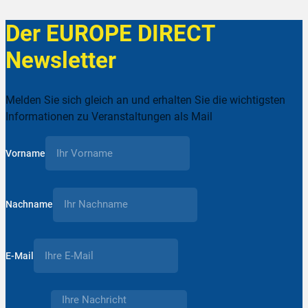
Der EUROPE DIRECT
Newsletter
Melden Sie sich gleich an und erhalten Sie die wichtigsten
Informationen zu Veranstaltungen als Mail
Vorname
Nachname
E-Mail