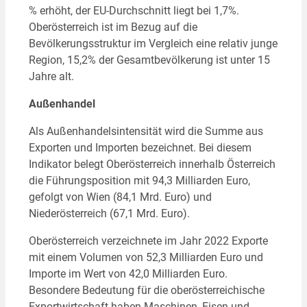
% erhöht, der EU-Durchschnitt liegt bei 1,7%.
Oberösterreich ist im Bezug auf die
Bevölkerungsstruktur im Vergleich eine relativ junge
Region, 15,2% der Gesamtbevölkerung ist unter 15
Jahre alt.
Außenhandel
Als Außenhandelsintensität wird die Summe aus
Exporten und Importen bezeichnet. Bei diesem
Indikator belegt Oberösterreich innerhalb Österreich
die Führungsposition mit 94,3 Milliarden Euro,
gefolgt von Wien (84,1 Mrd. Euro) und
Niederösterreich (67,1 Mrd. Euro).
Oberösterreich verzeichnete im Jahr 2022 Exporte
mit einem Volumen von 52,3 Milliarden Euro und
Importe im Wert von 42,0 Milliarden Euro.
Besondere Bedeutung für die oberösterreichische
Exportwirtschaft haben Maschinen, Eisen und