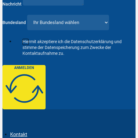
Nachricht
Bundesland
Hiermit akzeptiere ich die Datenschutzerklärung und
stimme der Datenspeicherung zum Zwecke der
Kontaktaufnahme zu.
ANMELDEN
Kontakt