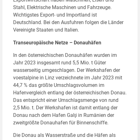
Stahl, Elektrische Maschinen und Fahrzeuge.
Wichtigstes Export- und Importland ist
Deutschland. Bei den Ausfuhren folgen die Länder
Vereinigte Staaten und Italien.
Transeuropäische Netze – Donauhäfen
In den österreichischen Donauhäfen wurden im
Jahr 2023 insgesamt rund 5,5 Mio. t Güter
wasserseitig umgeschlagen. Der Werkshafen der
voestalpine in Linz verzeichnete im Jahr 2023 mit
44,7 % das größte Umschlagsvolumen im
Hafenvergleich entlang der österreichischen Donau.
Das entspricht einer Umschlagsmenge von rund
2,5 Mio. t. Der Werkshafen ist damit entlang der
Donau nach dem Hafen Galţi in Rumänien der
zweitgrößte Donauhafen für Binnenschiffe.
Die Donau als Wasserstraße und die Häfen als