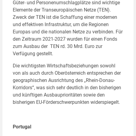
Güter- und Personenumschlagplätze sind wichtige
Elemente der Transeuropäischen Netze (TEN).
Zweck der TEN ist die Schaffung einer modernen
und effektiven Infrastruktur, um die Regionen
Europas und die nationalen Netze zu verbinden. Für
den Zeitraum 2021-2027 wurden für einen Fonds
zum Ausbau der TEN rd. 30 Mrd. Euro zur
Verfügung gestellt.
Die wichtigsten Wirtschaftsbeziehungen sowohl
von als auch durch Oberösterreich entsprechen der
geographischen Ausrichtung des „Rhein-Donau-
Korridors“, was sich sehr deutlich in den bisherigen
und künftigen Ausbauprioritäten sowie den
bisherigen EU-Förderschwerpunkten widerspiegelt.
Portugal