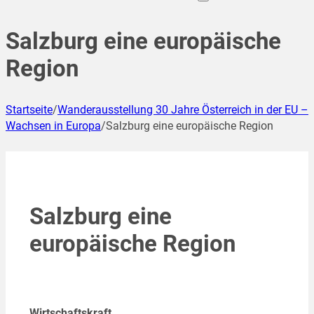
Salzburg eine europäische
Region
Startseite
/
Wanderausstellung 30 Jahre Österreich in der EU –
Wachsen in Europa
/
Salzburg eine europäische Region
Salzburg eine
europäische Region
Wirtschaftskraft