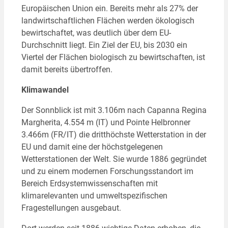
Europäischen Union ein. Bereits mehr als 27% der
landwirtschaftlichen Flächen werden ökologisch
bewirtschaftet, was deutlich über dem EU-
Durchschnitt liegt. Ein Ziel der EU, bis 2030 ein
Viertel der Flächen biologisch zu bewirtschaften, ist
damit bereits übertroffen.
Klimawandel
Der Sonnblick ist mit 3.106m nach Capanna Regina
Margherita, 4.554 m (IT) und Pointe Helbronner
3.466m (FR/IT) die dritthöchste Wetterstation in der
EU und damit eine der höchstgelegenen
Wetterstationen der Welt. Sie wurde 1886 gegründet
und zu einem modernen Forschungsstandort im
Bereich Erdsystemwissenschaften mit
klimarelevanten und umweltspezifischen
Fragestellungen ausgebaut.