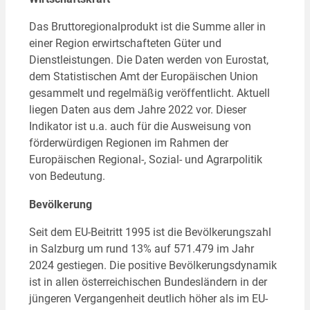
Das Bruttoregionalprodukt ist die Summe aller in
einer Region erwirtschafteten Güter und
Dienstleistungen. Die Daten werden von Eurostat,
dem Statistischen Amt der Europäischen Union
gesammelt und regelmäßig veröffentlicht. Aktuell
liegen Daten aus dem Jahre 2022 vor. Dieser
Indikator ist u.a. auch für die Ausweisung von
förderwürdigen Regionen im Rahmen der
Europäischen Regional-, Sozial- und Agrarpolitik
von Bedeutung.
Bevölkerung
Seit dem EU-Beitritt 1995 ist die Bevölkerungszahl
in Salzburg um rund 13% auf 571.479 im Jahr
2024 gestiegen. Die positive Bevölkerungsdynamik
ist in allen österreichischen Bundesländern in der
jüngeren Vergangenheit deutlich höher als im EU-