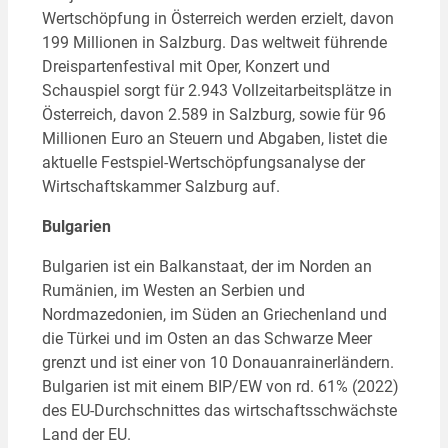
Wertschöpfung in Österreich werden erzielt, davon
199 Millionen in Salzburg. Das weltweit führende
Dreispartenfestival mit Oper, Konzert und
Schauspiel sorgt für 2.943 Vollzeitarbeitsplätze in
Österreich, davon 2.589 in Salzburg, sowie für 96
Millionen Euro an Steuern und Abgaben, listet die
aktuelle Festspiel-Wertschöpfungsanalyse der
Wirtschaftskammer Salzburg auf.
Bulgarien
Bulgarien ist ein Balkanstaat, der im Norden an
Rumänien, im Westen an Serbien und
Nordmazedonien, im Süden an Griechenland und
die Türkei und im Osten an das Schwarze Meer
grenzt und ist einer von 10 Donauanrainerländern.
Bulgarien ist mit einem BIP/EW von rd. 61% (2022)
des EU-Durchschnittes das wirtschaftsschwächste
Land der EU.