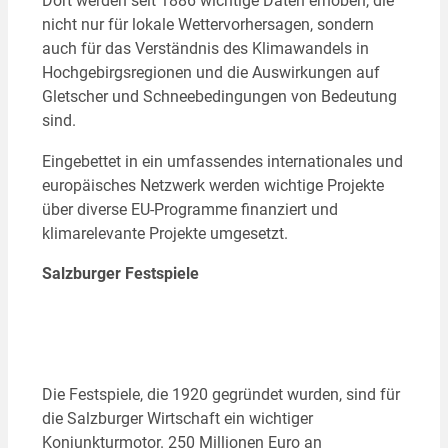
Dort werden seit 1886 wichtige Daten erhoben, die
nicht nur für lokale Wettervorhersagen, sondern
auch für das Verständnis des Klimawandels in
Hochgebirgsregionen und die Auswirkungen auf
Gletscher und Schneebedingungen von Bedeutung
sind.
Eingebettet in ein umfassendes internationales und
europäisches Netzwerk werden wichtige Projekte
über diverse EU-Programme finanziert und
klimarelevante Projekte umgesetzt.
Salzburger Festspiele
Die Festspiele, die 1920 gegründet wurden, sind für
die Salzburger Wirtschaft ein wichtiger
Konjunkturmotor. 250 Millionen Euro an