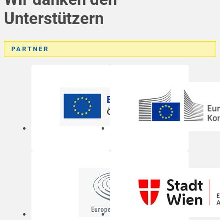
Unterstützern
PARTNER