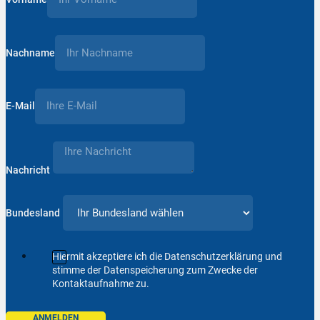
Nachname
E-Mail
Nachricht
Bundesland
Hiermit akzeptiere ich die Datenschutzerklärung und
stimme der Datenspeicherung zum Zwecke der
Kontaktaufnahme zu.
ANMELDEN