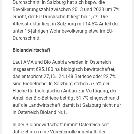
Durchschnitt. In Salzburg hat sich bspw. die
Bevölkerungszahl zwischen 2013 und 2023 um 7%
erhöht, der EU-Durchschnitt liegt bei 1,7%. Die
Altersstruktur liegt in Salzburg mit 14,5% Anteil der
unter 15-jährigen Wohnbevölkerung etwa im EU-
Durchschnitt.
Biolandwirtschaft
Laut AMA und Bio Austria werden In Österreich
insgesamt 695.180 ha biologisch bewirtschaftet,
das entspricht 27,1%. 24.148 Betriebe oder 22,7%
sind Biobetriebe. In Salzburg stehen 57,6% der
Fläche für biologischen Anbau zur Verfügung, der
Anteil der Bio-Betriebe beträgt 51,7% eingeschränkt
auf die Landwirtschaft, damit ist Salzburg nicht nur
in Österreich Bioland Nr.1.
In der Biolandwirtschaft nimmt Österreich seit
Jahrzehnten eine Vorreiterrolle innerhalb der