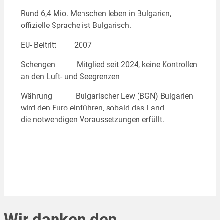
Rund 6,4 Mio. Menschen leben in Bulgarien,
offizielle Sprache ist Bulgarisch.
EU- Beitritt 2007
Schengen Mitglied seit 2024, keine Kontrollen
an den Luft- und Seegrenzen
Währung Bulgarischer Lew (BGN) Bulgarien
wird den Euro einführen, sobald das Land
die notwendigen Voraussetzungen erfüllt.
Wir danken den