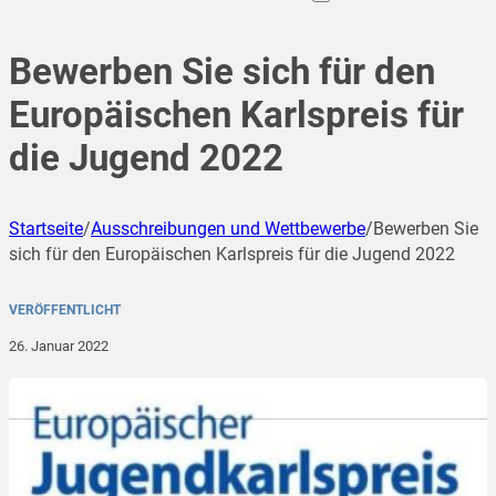
Bewerben Sie sich für den
Europäischen Karlspreis für
die Jugend 2022
Startseite
/
Ausschreibungen und Wettbewerbe
/
Bewerben Sie
sich für den Europäischen Karlspreis für die Jugend 2022
VERÖFFENTLICHT
26. Januar 2022