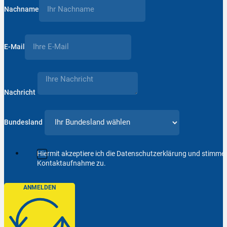
Nachname
E-Mail
Nachricht
Bundesland
Hiermit akzeptiere ich die Datenschutzerklärung und stimm
Kontaktaufnahme zu.
ANMELDEN