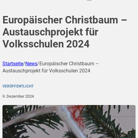
Europäischer Christbaum –
Austauschprojekt für
Volksschulen 2024
Startseite
/
News
/
Europäischer Christbaum –
Austauschprojekt für Volksschulen 2024
VERÖFFENTLICHT
9. Dezember 2024