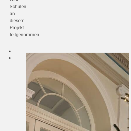
Schulen
an
diesem
Projekt
teilgenommen.