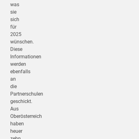
was
sie
sich
für
2025
wünschen.
Diese
Informationen
werden
ebenfalls
an
die
Partnerschulen
geschickt.
Aus
Oberösterreich
haben
heuer
zehn