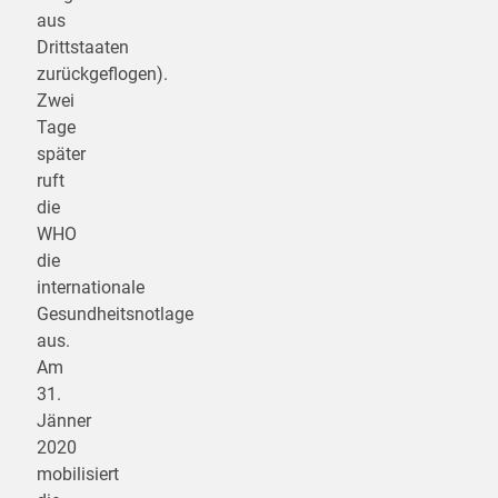
aus
Drittstaaten
zurückgeflogen).
Zwei
Tage
später
ruft
die
WHO
die
internationale
Gesundheitsnotlage
aus.
Am
31.
Jänner
2020
mobilisiert