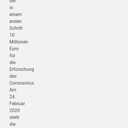
die
in
einem
ersten
Schritt
10
Millionen
Euro
für
die
Erforschung
des
Coronavirus.
Am
24.
Februar
2020
stellt
die