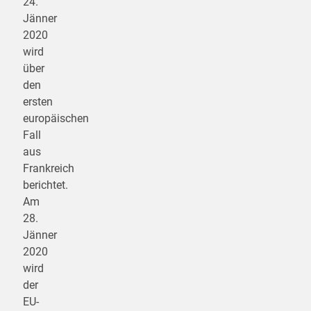
24.
Jänner
2020
wird
über
den
ersten
europäischen
Fall
aus
Frankreich
berichtet.
Am
28.
Jänner
2020
wird
der
EU-