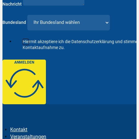
Nachricht
Bundesland
Hiermit akzeptiere ich die Datenschutzerklärung und stimm
Kontaktaufnahme zu.
ANMELDEN
Kontakt
Veranstaltungen