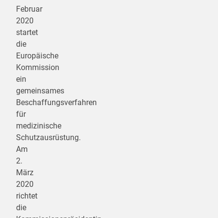
Februar
2020
startet
die
Europäische
Kommission
ein
gemeinsames
Beschaffungsverfahren
für
medizinische
Schutzausrüstung.
Am
2.
März
2020
richtet
die