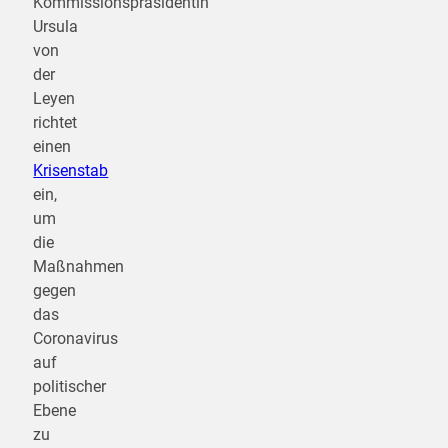
Kommissionspräsidentin
Ursula
von
der
Leyen
richtet
einen
Krisenstab
ein,
um
die
Maßnahmen
gegen
das
Coronavirus
auf
politischer
Ebene
zu