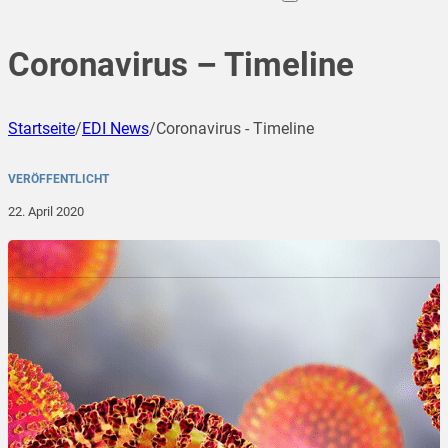
Coronavirus – Timeline
Startseite
/
EDI News
/
Coronavirus - Timeline
VERÖFFENTLICHT
22. April 2020