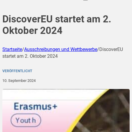
DiscoverEU startet am 2.
Oktober 2024
Startseite
/
Ausschreibungen und Wettbewerbe
/
DiscoverEU
startet am 2. Oktober 2024
VERÖFFENTLICHT
10. September 2024