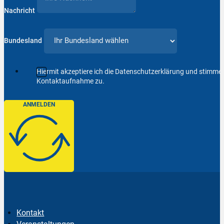
Nachricht
Bundesland
Hiermit akzeptiere ich die Datenschutzerklärung und stimm
Kontaktaufnahme zu.
ANMELDEN
Kontakt