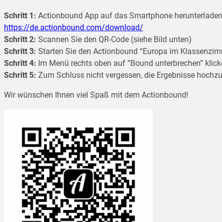
Schritt 1:
Actionbound App auf das Smartphone herunterladen
https://de.actionbound.com/download/
Schritt 2:
Scannen Sie den QR-Code (siehe Bild unten)
Schritt 3:
Starten Sie den Actionbound “Europa im Klassenzi
Schritt 4:
Im Menü rechts oben auf “Bound unterbrechen” klick
Schritt 5:
Zum Schluss nicht vergessen, die Ergebnisse hochzu
Wir wünschen Ihnen viel Spaß mit dem Actionbound!