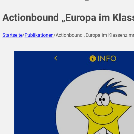
Actionbound „Europa im Kla
Startseite
/
Publikationen
/
Actionbound „Europa im Klassenzim