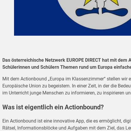
Das österreichische Netzwerk EUROPE DIRECT hat mit dem Act
Schülerinnen und Schülern Themen rund um Europa einfacher
Mit dem Actionbound „Europa im Klassenzimmer“ stellen wir ein 
Europäische Union zu begeistern. In einer Zeit, in der die Bed
im Unterricht junge Menschen zu informieren, zu inspirieren
Was ist eigentlich ein Actionbound?
Ein Actionbound ist eine innovative App, die es ermöglicht, di
Rätsel, Informationsblöcke und Aufgaben mit dem Ziel, das Le