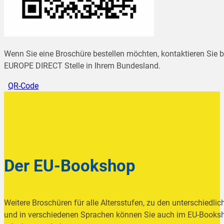
Wenn Sie eine Broschüre bestellen möchten, kontaktieren Sie bi
EUROPE DIRECT Stelle in Ihrem Bundesland.
QR-Code
Der EU-Bookshop
Weitere Broschüren für alle Altersstufen, zu den unterschiedlic
und in verschiedenen Sprachen können Sie auch im EU-Booksh