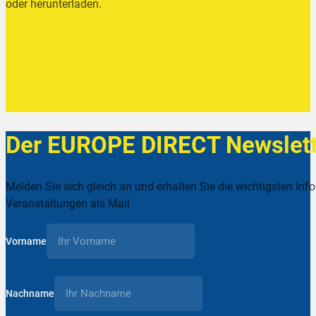
oder herunterladen.
Der EUROPE DIRECT Newslett
Melden Sie sich gleich an und erhalten Sie die wichtigsten Inf
Veranstaltungen als Mail
Vorname
Nachname