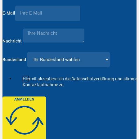
E-Mail
Nachricht
Bundesland
Hiermit akzeptiere ich die Datenschutzerklärung und stimm
Kontaktaufnahme zu.
ANMELDEN