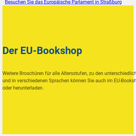
Besuchen Sie das Europäische Parlament in Straßburg
Der EU-Bookshop
Weitere Broschüren für alle Altersstufen, zu den unterschiedlic
und in verschiedenen Sprachen können Sie auch im EU-Booksh
oder herunterladen.