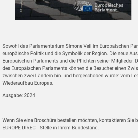
Sowohl das Parlamentarium Simone Veil im Europäischen Parlam
europäische Politik und die Symbolik der Region. Die neue Aus
Europäischen Parlaments und die Pflichten seiner Mitglieder.
des Europäischen Parlaments können die Besucher einen Zwisch
zwischen zwei Ländern hin- und hergeschoben wurde: vom Leb
Wiederaufbau Europas.
Ausgabe: 2024
Wenn Sie eine Broschüre bestellen möchten, kontaktieren Sie bi
EUROPE DIRECT Stelle in Ihrem Bundesland.