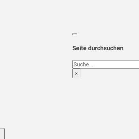
Seite durchsuchen
Suchen
×