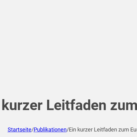
 kurzer Leitfaden zu
Startseite
/
Publikationen
/
Ein kurzer Leitfaden zum Eu