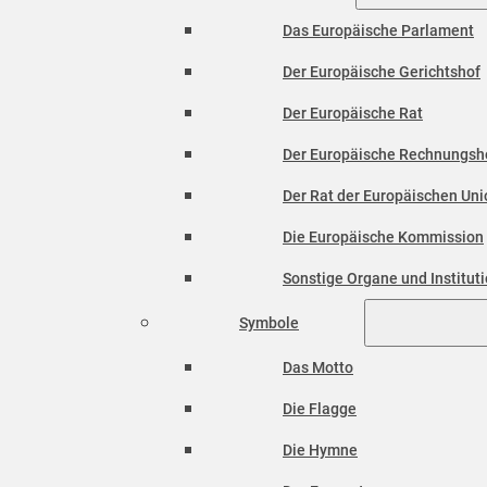
Das Europäische Parlament
Der Europäische Gerichtshof
Der Europäische Rat
Der Europäische Rechnungsh
Der Rat der Europäischen Unio
Die Europäische Kommission
Sonstige Organe und Institut
Symbole
Das Motto
Die Flagge
Die Hymne