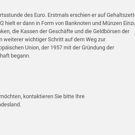
tsstunde des Euro. Erstmals erschien er auf Gehaltszett
2 hielt er dann in Form von Banknoten und Münzen Einz
nken, die Kassen der Geschäfte und die Geldbörsen der
n weiterer wichtiger Schritt auf dem Weg zur
uropäischen Union, der 1957 mit der Gründung der
haft begann.
möchten, kontaktieren Sie bitte Ihre
ndesland.