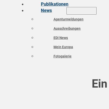
Publikationen
News
Agenturmeldungen
Ausschreibungen
EDI News
Mein Europa
Fotogalerie
Ein