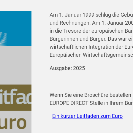
Am 1. Januar 1999 schlug die Gebur
und Rechnungen. Am 1. Januar 200
in die Tresore der europäischen Ba
Bürgerinnen und Bürger. Das war ei
wirtschaftlichen Integration der E
Europäischen Wirtschaftsgemeinsc
Ausgabe: 2025
Wenn Sie eine Broschüre bestellen 
EUROPE DIRECT Stelle in Ihrem Bu
Ein kurzer Leitfaden zum Euro