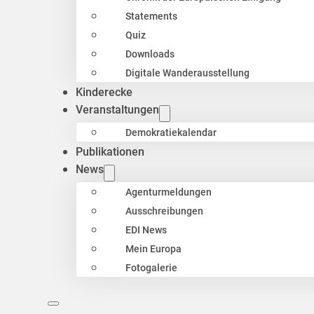
Statements
Quiz
Downloads
Digitale Wanderausstellung
Kinderecke
Veranstaltungen
Demokratiekalendar
Publikationen
News
Agenturmeldungen
Ausschreibungen
EDI News
Mein Europa
Fotogalerie