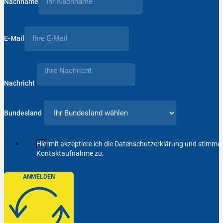
Nachname
E-Mail
Nachricht
Bundesland
Hiermit akzeptiere ich die Datenschutzerklärung und stimm
Kontaktaufnahme zu.
ANMELDEN