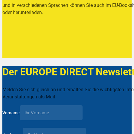
und in verschiedenen Sprachen können Sie auch im EU-Booksh
oder herunterladen.
Der EUROPE DIRECT Newslett
Melden Sie sich gleich an und erhalten Sie die wichtigsten Inf
Veranstaltungen als Mail
Vorname