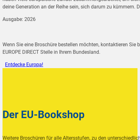
deine Generation an der Reihe sein, sich
darum zu kümmern. Du 
Ausgabe: 2026
Wenn Sie eine Broschüre bestellen möchten, kontaktieren Sie bi
EUROPE DIRECT Stelle in Ihrem Bundesland.
Entdecke Europa!
Der EU-Bookshop
Weitere Broschüren für alle Altersstufen, zu den unterschiedlic