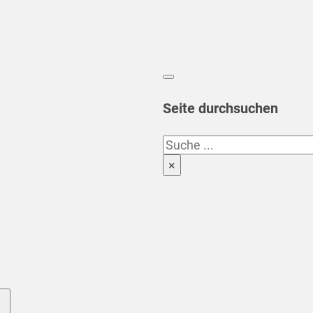
Seite durchsuchen
Suchen
×