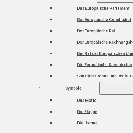
Das Europäische Parlament
Der Europäische Gerichtshof
Der Europäische Rat
Der Europäische Rechnungsh
Der Rat der Europäischen Unio
Die Europäische Kommission
Sonstige Organe und Institut
Symbole
Das Motto
Die Flagge
Die Hymne