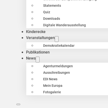
Statements
Quiz
Downloads
Digitale Wanderausstellung
Kinderecke
Veranstaltungen
Demokratiekalendar
Publikationen
News
Agenturmeldungen
Ausschreibungen
EDI News
Mein Europa
Fotogalerie