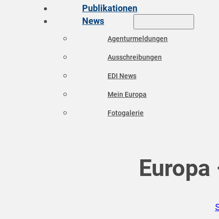
Publikationen
News
Agenturmeldungen
Ausschreibungen
EDI News
Mein Europa
Fotogalerie
Europa 
S