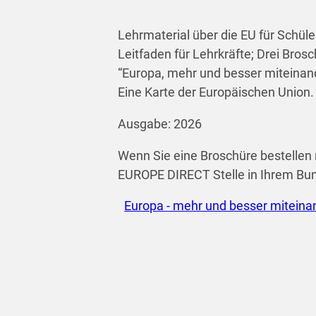
Lehrmaterial über die EU für Schül
Leitfaden für Lehrkräfte; Drei Bro
“Europa, mehr und besser miteinand
Eine Karte der Europäischen Union.
Ausgabe: 2026
Wenn Sie eine Broschüre bestellen 
EUROPE DIRECT Stelle in Ihrem Bu
Europa - mehr und besser miteina