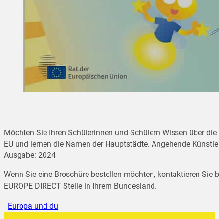
Möchten Sie Ihren Schülerinnen und Schülern Wissen über die 
EU und lernen die Namen der Hauptstädte. Angehende Künstleri
Ausgabe: 2024
Wenn Sie eine Broschüre bestellen möchten, kontaktieren Sie bi
EUROPE DIRECT Stelle in Ihrem Bundesland.
Europa und du