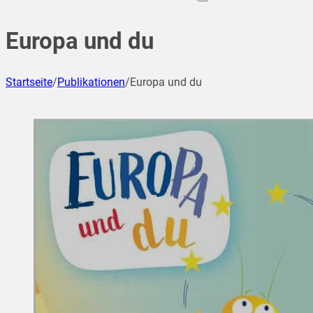
Europa und du
Startseite
/
Publikationen
/
Europa und du