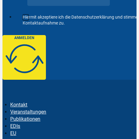
Hiermit akzeptiere ich die Datenschutzerklärung und stimm
Kontaktaufnahme zu.
ANMELDEN
Kontakt
Veranstaltungen
Publikationen
EDIs
EU