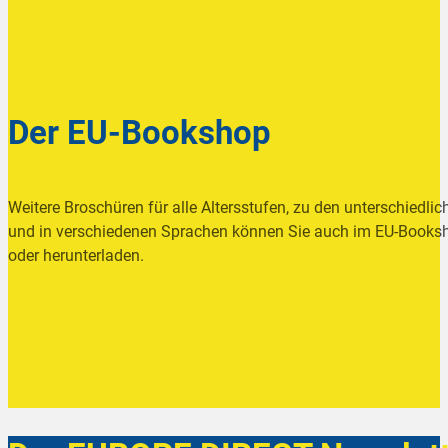
Der EU-Bookshop
Weitere Broschüren für alle Altersstufen, zu den unterschiedlic
und in verschiedenen Sprachen können Sie auch im EU-Booksh
oder herunterladen.