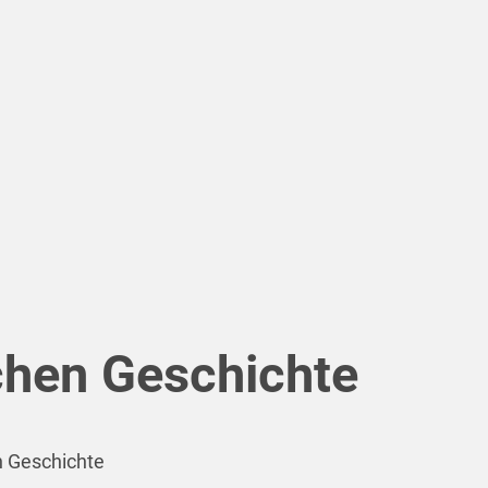
chen Geschichte
n Geschichte