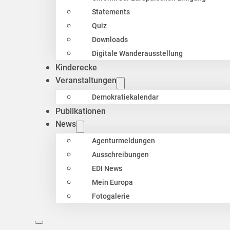
Statements
Quiz
Downloads
Digitale Wanderausstellung
Kinderecke
Veranstaltungen
Demokratiekalendar
Publikationen
News
Agenturmeldungen
Ausschreibungen
EDI News
Mein Europa
Fotogalerie