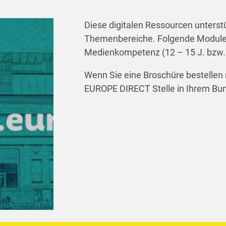
Diese digitalen Ressourcen unterst
Themenbereiche. Folgende Module si
Medienkompetenz (12 – 15 J. bzw. 
Wenn Sie eine Broschüre bestellen 
EUROPE DIRECT Stelle in Ihrem Bu