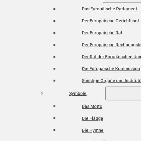
Das Europäische Parlament
Der Europäische Gerichtshof
Der Europäische Rat
Der Europäische Rechnungsh
Der Rat der Europäischen Unio
Die Europäische Kommission
Sonstige Organe und Institut
Symbole
Das Motto
Die Flagge
Die Hymne