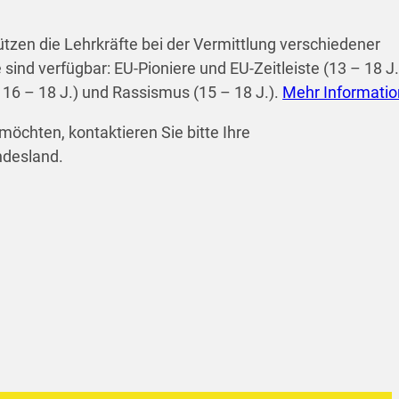
ützen die Lehrkräfte bei der Vermittlung verschiedener
nd verfügbar: EU-Pioniere und EU-Zeitleiste (13 – 18 J.
16 – 18 J.) und Rassismus (15 – 18 J.).
Mehr Informati
möchten, kontaktieren Sie bitte Ihre
ndesland.