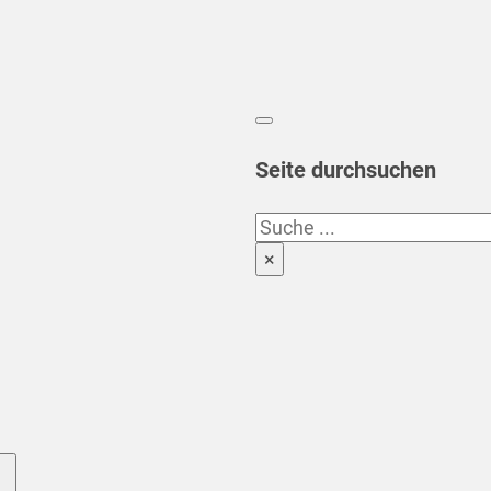
Seite durchsuchen
Suchen
×