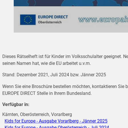
Dieses Rätselheft ist für Kinder im Volksschulalter geeignet. N
seinen Namen hat, wie die EU arbeitet u.v.m.
Stand: Dezember 2021, Juli 2024 bzw. Jänner 2025
Wenn Sie eine Broschüre bestellen möchten, kontaktieren Sie bi
EUROPE DIRECT Stelle in Ihrem Bundesland.
Verfügbar in:
Kärnten, Oberösterreich, Vorarlberg
Kids for Europe - Ausgabe Vorarlberg - Jänner 2025
Kids for Europe - Ausgabe Oberösterreich - Juli 2024