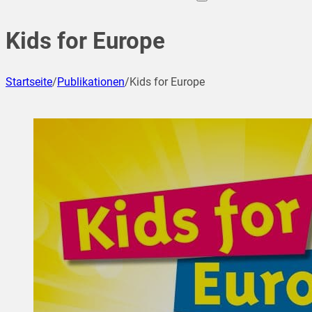
Kids for Europe
Startseite
/
Publikationen
/
Kids for Europe