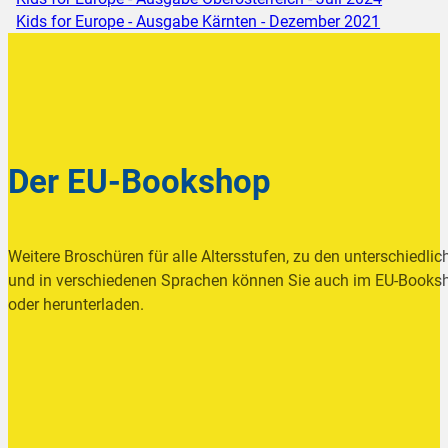
Kids for Europe - Ausgabe Kärnten - Dezember 2021
Der EU-Bookshop
Weitere Broschüren für alle Altersstufen, zu den unterschiedlic
und in verschiedenen Sprachen können Sie auch im EU-Booksh
oder herunterladen.