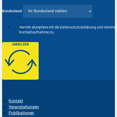
Bundesland
Hiermit akzeptiere ich die Datenschutzerklärung und stimm
Kontaktaufnahme zu.
ANMELDEN
Kontakt
Veranstaltungen
Publikationen