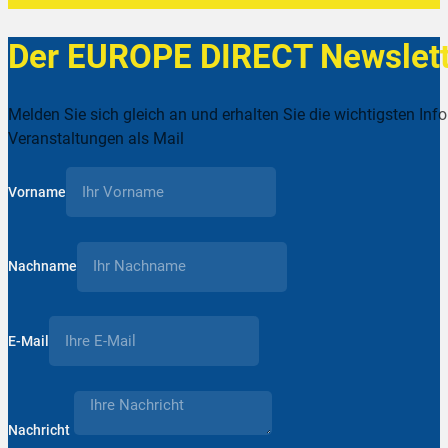
Der EUROPE DIRECT Newslett
Melden Sie sich gleich an und erhalten Sie die wichtigsten Inf
Veranstaltungen als Mail
Vorname
Nachname
E-Mail
Nachricht