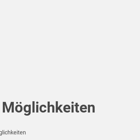
 Möglichkeiten
lichkeiten