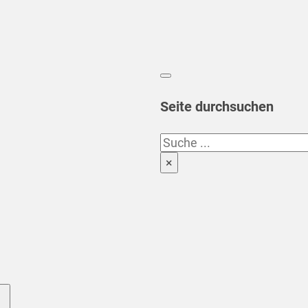
Seite durchsuchen
Suchen
×