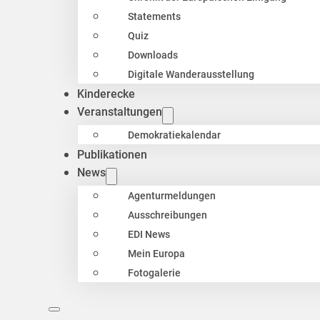
Statements
Quiz
Downloads
Digitale Wanderausstellung
Kinderecke
Veranstaltungen
Demokratiekalendar
Publikationen
News
Agenturmeldungen
Ausschreibungen
EDI News
Mein Europa
Fotogalerie