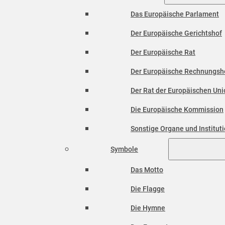
Das Europäische Parlament
Der Europäische Gerichtshof
Der Europäische Rat
Der Europäische Rechnungsh
Der Rat der Europäischen Unio
Die Europäische Kommission
Sonstige Organe und Institut
Symbole
Das Motto
Die Flagge
Die Hymne