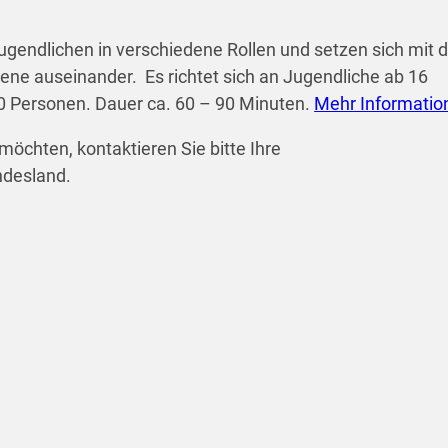
Jugendlichen in verschiedene Rollen und setzen sich mit 
ne auseinander. Es richtet sich an Jugendliche ab 16
 Personen. Dauer ca. 60 – 90 Minuten.
Mehr Informatio
möchten, kontaktieren Sie bitte Ihre
ndesland.