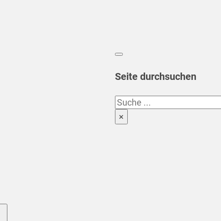
Seite durchsuchen
Suchen
×