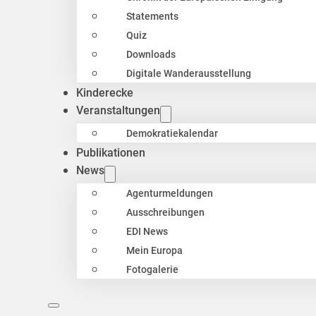
Statements
Quiz
Downloads
Digitale Wanderausstellung
Kinderecke
Veranstaltungen
Demokratiekalendar
Publikationen
News
Agenturmeldungen
Ausschreibungen
EDI News
Mein Europa
Fotogalerie