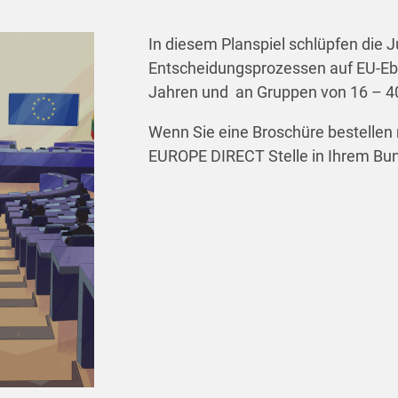
In diesem Planspiel schlüpfen die 
Entscheidungsprozessen auf EU-Ebe
Jahren und an Gruppen von 16 – 40
Wenn Sie eine Broschüre bestellen 
EUROPE DIRECT Stelle in Ihrem Bu