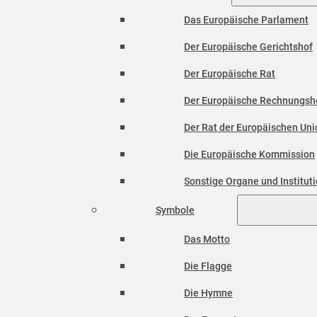
Das Europäische Parlament
Der Europäische Gerichtshof
Der Europäische Rat
Der Europäische Rechnungsh
Der Rat der Europäischen Unio
Die Europäische Kommission
Sonstige Organe und Institut
Symbole
Das Motto
Die Flagge
Die Hymne