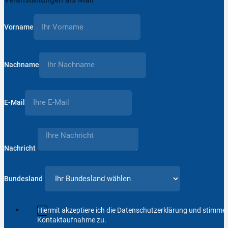
Vorname
Nachname
E-Mail
Nachricht
Bundesland
Hiermit akzeptiere ich die Datenschutzerklärung und stimm
Kontaktaufnahme zu.