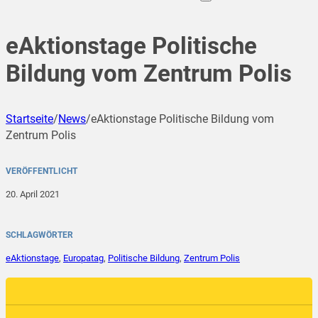
eAktionstage Politische
Bildung vom Zentrum Polis
Startseite
/
News
/
eAktionstage Politische Bildung vom
Zentrum Polis
VERÖFFENTLICHT
20. April 2021
SCHLAGWÖRTER
eAktionstage
,
Europatag
,
Politische Bildung
,
Zentrum Polis