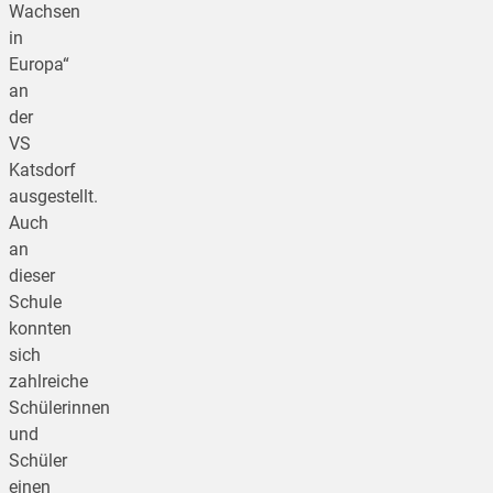
Wachsen
in
Europa“
an
der
VS
Katsdorf
ausgestellt.
Auch
an
dieser
Schule
konnten
sich
zahlreiche
Schülerinnen
und
Schüler
einen