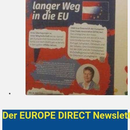
Der EUROPE DIRECT Newslett