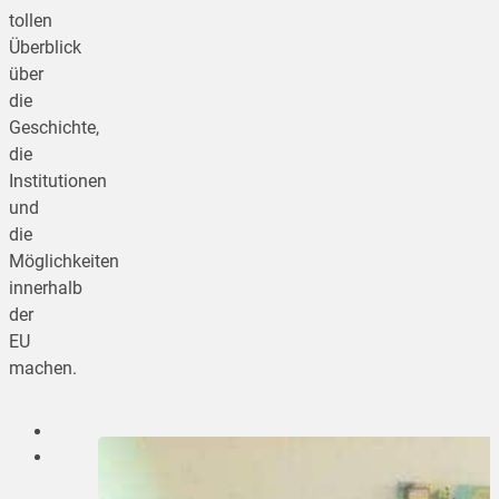
tollen
Überblick
über
die
Geschichte,
die
Institutionen
und
die
Möglichkeiten
innerhalb
der
EU
machen.