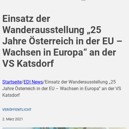
Einsatz der
Wanderausstellung „25
Jahre Österreich in der EU –
Wachsen in Europa“ an der
VS Katsdorf
Startseite
/
EDI News
/
Einsatz der Wanderausstellung „25
Jahre Österreich in der EU – Wachsen in Europa“ an der VS
Katsdorf
VERÖFFENTLICHT
2. März 2021