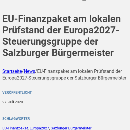
EU-Finanzpaket am lokalen
Prüfstand der Europa2027-
Steuerungsgruppe der
Salzburger Bürgermeister
Startseite
/
News
/
EU-Finanzpaket am lokalen Prüfstand der
Europa2027-Steuerungsgruppe der Salzburger Bürgermeister
VERÖFFENTLICHT
27. Juli 2020
SCHLAGWÖRTER
EU-Finanzpaket
,
Europa2027
,
Sazburger Bürgermeister