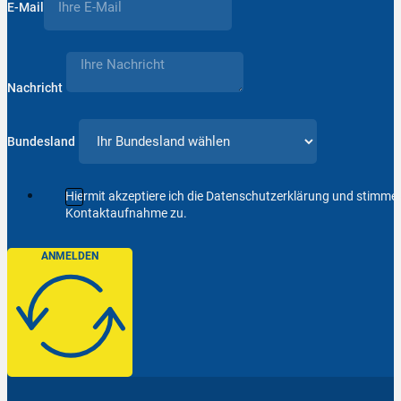
E-Mail
Nachricht
Bundesland
Hiermit akzeptiere ich die Datenschutzerklärung und stimm
Kontaktaufnahme zu.
ANMELDEN