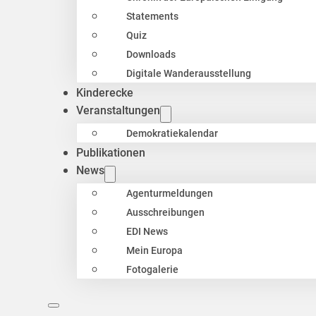
Statements
Quiz
Downloads
Digitale Wanderausstellung
Kinderecke
Veranstaltungen
Demokratiekalendar
Publikationen
News
Agenturmeldungen
Ausschreibungen
EDI News
Mein Europa
Fotogalerie