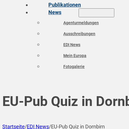
Publikationen
News
Agenturmeldungen
Ausschreibungen
EDI News
Mein Europa
Fotogalerie
EU-Pub Quiz in Dorn
Startseite
/
EDI News
/
EU-Pub Quiz in Dornbirn