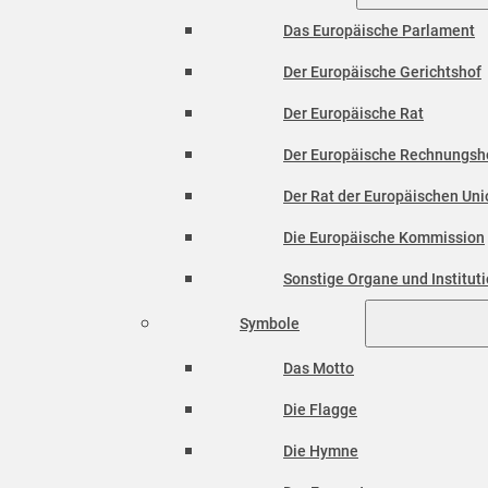
Das Europäische Parlament
Der Europäische Gerichtshof
Der Europäische Rat
Der Europäische Rechnungsh
Der Rat der Europäischen Unio
Die Europäische Kommission
Sonstige Organe und Institut
Symbole
Das Motto
Die Flagge
Die Hymne