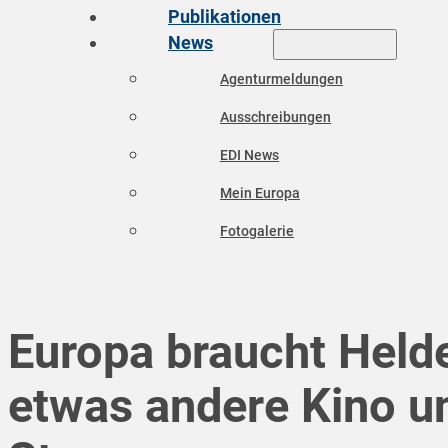
Publikationen
News
Agenturmeldungen
Ausschreibungen
EDI News
Mein Europa
Fotogalerie
Europa braucht Helde
etwas andere Kino u