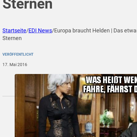
Sternen
Startseite
/
EDI News
/
Europa braucht Helden | Das etwa
Sternen
VERÖFFENTLICHT
17. Mai 2016