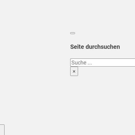
Seite durchsuchen
Suchen
×