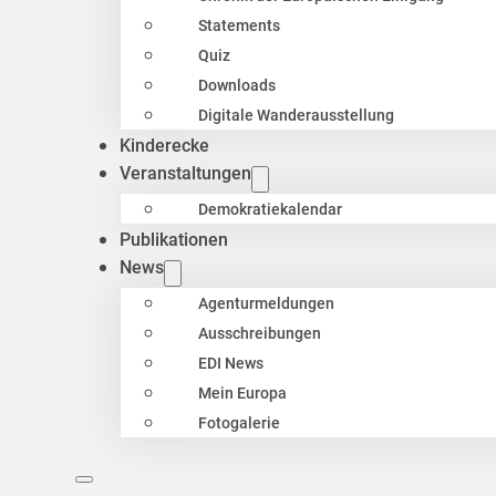
Statements
Quiz
Downloads
Digitale Wanderausstellung
Kinderecke
Veranstaltungen
Demokratiekalendar
Publikationen
News
Agenturmeldungen
Ausschreibungen
EDI News
Mein Europa
Fotogalerie