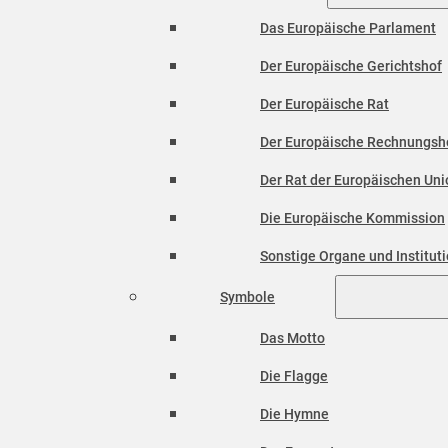
Das Europäische Parlament
Der Europäische Gerichtshof
Der Europäische Rat
Der Europäische Rechnungsh
Der Rat der Europäischen Unio
Die Europäische Kommission
Sonstige Organe und Institut
Symbole
Das Motto
Die Flagge
Die Hymne