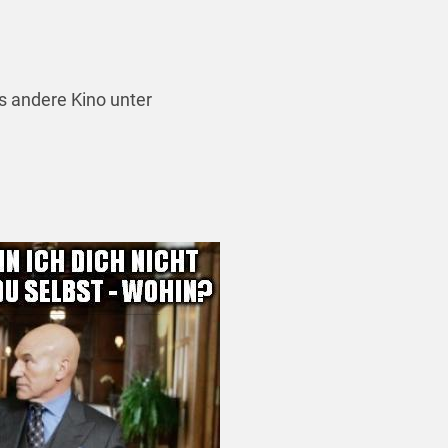
s andere Kino unter