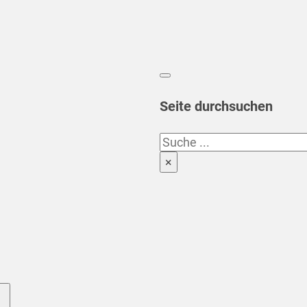
Seite durchsuchen
Suchen
×