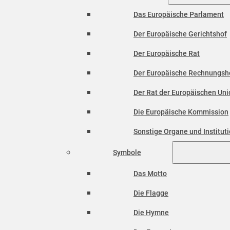
Das Europäische Parlament
Der Europäische Gerichtshof
Der Europäische Rat
Der Europäische Rechnungsh
Der Rat der Europäischen Unio
Die Europäische Kommission
Sonstige Organe und Institut
Symbole
Das Motto
Die Flagge
Die Hymne