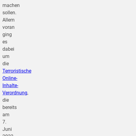
machen
sollen.
Allem
voran
ging
es
dabei
um
die
Terroristische
Online-
Inhalte-
Verordnung
,
die
bereits
am
7.
Juni