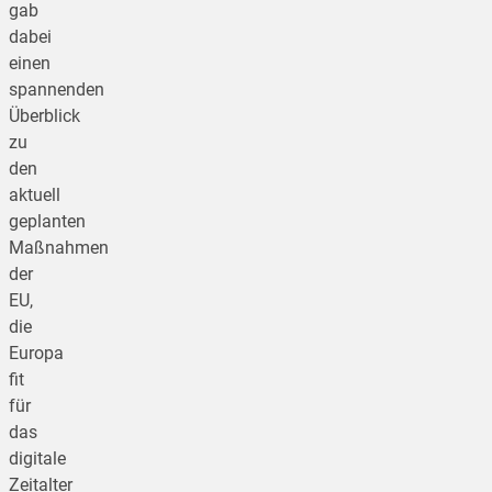
gab
dabei
einen
spannenden
Überblick
zu
den
aktuell
geplanten
Maßnahmen
der
EU,
die
Europa
fit
für
das
digitale
Zeitalter