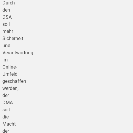
Durch
den
DSA
soll
mehr
Sicherheit
und
Verantwortung
im
Online-
Umfeld
geschaffen
werden,
der
DMA
soll
die
Macht
der