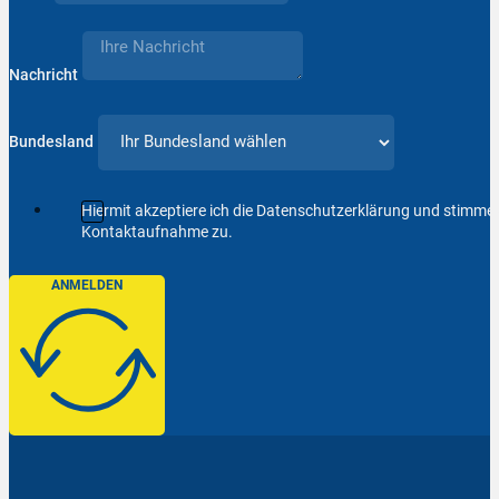
Nachricht
Bundesland
Hiermit akzeptiere ich die Datenschutzerklärung und stimm
Kontaktaufnahme zu.
ANMELDEN