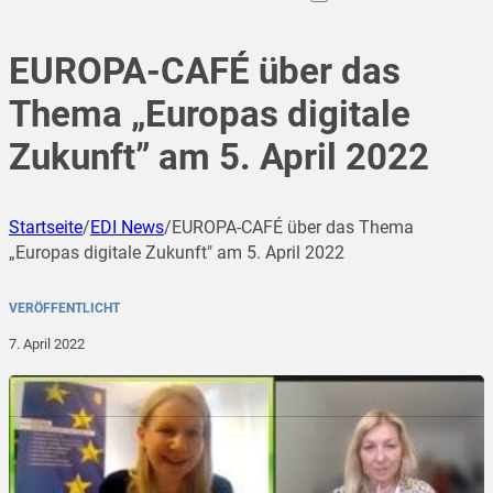
EUROPA-CAFÉ über das
Thema „Europas digitale
Zukunft” am 5. April 2022
Startseite
/
EDI News
/
EUROPA-CAFÉ über das Thema
„Europas digitale Zukunft" am 5. April 2022
VERÖFFENTLICHT
7. April 2022