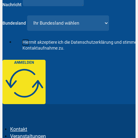
Nachricht
Bundesland
Hiermit akzeptiere ich die Datenschutzerklärung und stimm
Kontaktaufnahme zu.
ANMELDEN
Kontakt
Veranstaltungen