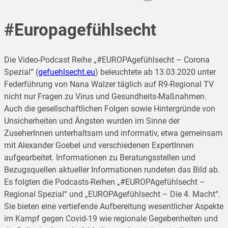
#Europagefühlsecht
Die Video-Podcast Reihe „#EUROPAgefühlsecht – Corona
Spezial“ (
gefuehlsecht.eu
) beleuchtete ab 13.03.2020 unter
Federführung von Nana Walzer täglich auf R9-Regional TV
nicht nur Fragen zu Virus und Gesundheits-Maßnahmen.
Auch die gesellschaftlichen Folgen sowie Hintergründe von
Unsicherheiten und Ängsten wurden im Sinne der
ZuseherInnen unterhaltsam und informativ, etwa gemeinsam
mit Alexander Goebel und verschiedenen ExpertInnen
aufgearbeitet. Informationen zu Beratungsstellen und
Bezugsquellen aktueller Informationen rundeten das Bild ab.
Es folgten die Podcasts-Reihen „#EUROPAgefühlsecht –
Regional Spezial“ und „EUROPAgefühlsecht – Die 4. Macht“.
Sie bieten eine vertiefende Aufbereitung wesentlicher Aspekte
im Kampf gegen Covid-19 wie regionale Gegebenheiten und