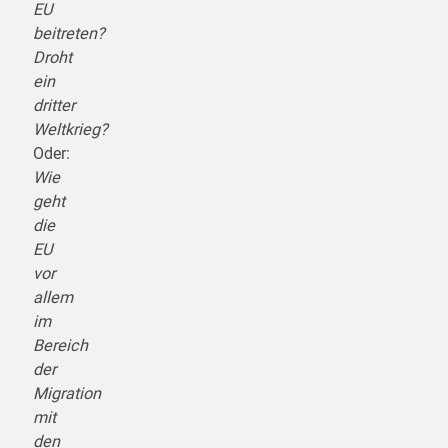
EU
beitreten?
Droht
ein
dritter
Weltkrieg?
Oder:
Wie
geht
die
EU
vor
allem
im
Bereich
der
Migration
mit
den