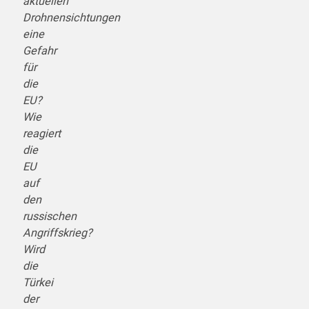
aktuellen
Drohnensichtungen
eine
Gefahr
für
die
EU?
Wie
reagiert
die
EU
auf
den
russischen
Angriffskrieg?
Wird
die
Türkei
der