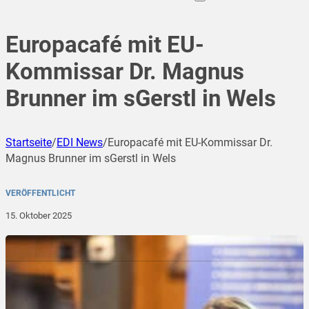
Europacafé mit EU-
Kommissar Dr. Magnus
Brunner im sGerstl in Wels
Startseite
/
EDI News
/
Europacafé mit EU-Kommissar Dr.
Magnus Brunner im sGerstl in Wels
VERÖFFENTLICHT
15. Oktober 2025