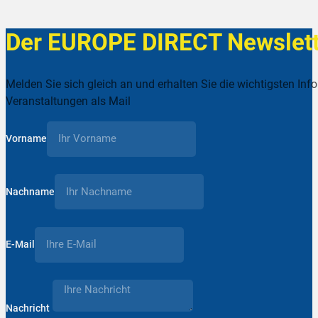
Der EUROPE DIRECT Newslett
Melden Sie sich gleich an und erhalten Sie die wichtigsten Inf
Veranstaltungen als Mail
Vorname
Nachname
E-Mail
Nachricht