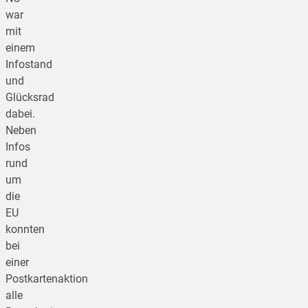
war
mit
einem
Infostand
und
Glücksrad
dabei.
Neben
Infos
rund
um
die
EU
konnten
bei
einer
Postkartenaktion
alle