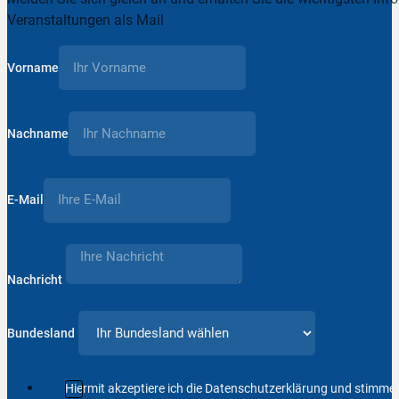
Veranstaltungen als Mail
Vorname
Nachname
E-Mail
Nachricht
Bundesland
Hiermit akzeptiere ich die Datenschutzerklärung und stimm