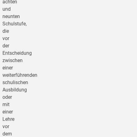
achten
und
neunten
Schulstufe,
die
vor
der
Entscheidung
zwischen
einer
weiterführenden
schulischen
Ausbildung
oder
mit
einer
Lehre
vor
dem