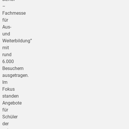
–
Fachmesse
für
Aus-
und
Weiterbildung”
mit
rund
6.000
Besuchern
ausgetragen.
Im
Fokus
standen
Angebote
für
Schüler
der