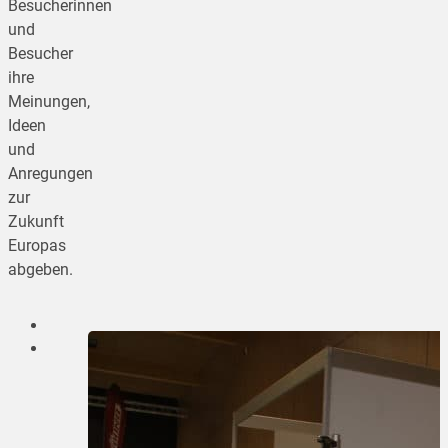
Besucherinnen
und
Besucher
ihre
Meinungen,
Ideen
und
Anregungen
zur
Zukunft
Europas
abgeben.