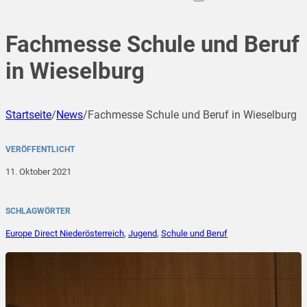
Fachmesse Schule und Beruf
in Wieselburg
Startseite
/
News
/
Fachmesse Schule und Beruf in Wieselburg
VERÖFFENTLICHT
11. Oktober 2021
SCHLAGWÖRTER
Europe Direct Niederösterreich
,
Jugend
,
Schule und Beruf