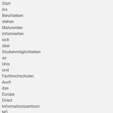
Start
ins
Berufsleben
stehen.
Maturanten
informierten
sich
über
Studienmöglichkeiten
an
Unis
und
Fachhochschulen.
Auch
das
Europe
Direct
Informationszentrum
NÖ