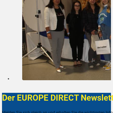
Der EUROPE DIRECT Newslett
Melden Sie sich gleich an und erhalten Sie die wichtigsten Inf