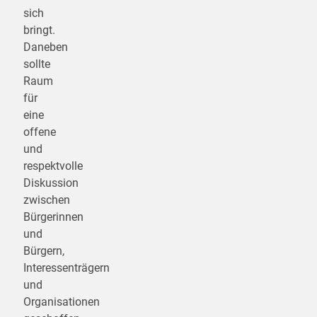
sich
bringt.
Daneben
sollte
Raum
für
eine
offene
und
respektvolle
Diskussion
zwischen
Bürgerinnen
und
Bürgern,
Interessenträgern
und
Organisationen