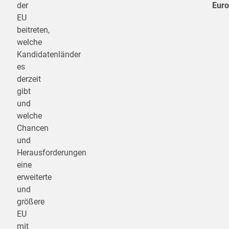
der
Eur
EU
beitreten,
welche
Kandidatenländer
es
derzeit
gibt
und
welche
Chancen
und
Herausforderungen
eine
erweiterte
und
größere
EU
mit