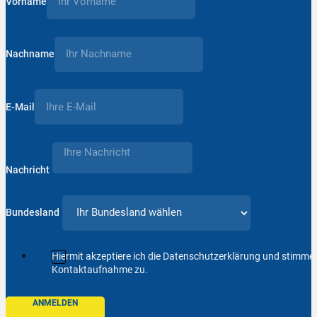
Vorname
Nachname
E-Mail
Nachricht
Bundesland
Hiermit akzeptiere ich die Datenschutzerklärung und stimm
Kontaktaufnahme zu.
ANMELDEN