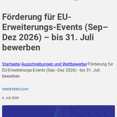
Förderung für EU-
Erweiterungs-Events (Sep–
Dez 2026) – bis 31. Juli
bewerben
Startseite
/
Ausschreibungen und Wettbewerbe
/
Förderung für
EU-Erweiterungs-Events (Sep–Dez 2026) - bis 31. Juli
bewerben
VERÖFFENTLICHT
6. Juli 2026