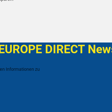
 EUROPE DIRECT News
ten Informationen zu