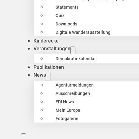
Statements
Quiz
Downloads
Digitale Wanderausstellung
Kinderecke
Veranstaltungen
Demokratiekalendar
Publikationen
News
Agenturmeldungen
Ausschreibungen
EDI News
Mein Europa
Fotogalerie