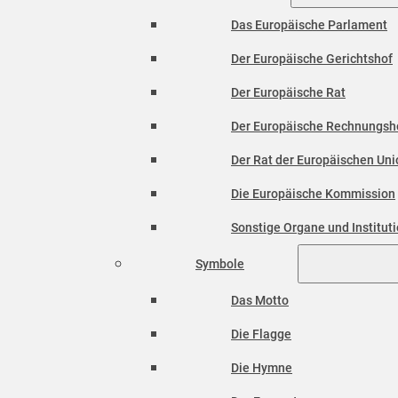
Das Europäische Parlament
Der Europäische Gerichtshof
Der Europäische Rat
Der Europäische Rechnungsh
Der Rat der Europäischen Unio
Die Europäische Kommission
Sonstige Organe und Institut
Symbole
Das Motto
Die Flagge
Die Hymne