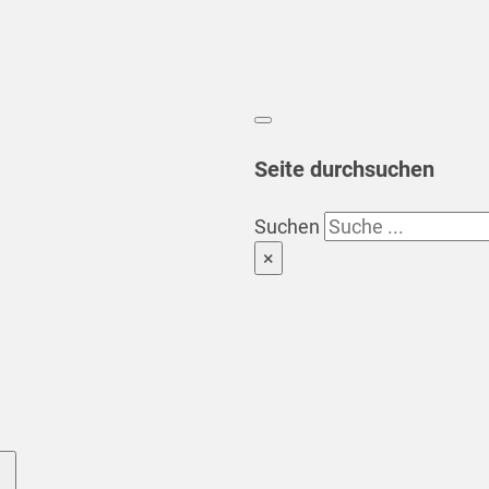
Seite durchsuchen
Suchen
×