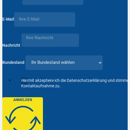
E-Mail
Nachricht
Bundesland
Hiermit akzeptiere ich die Datenschutzerklärung und stimm
Kontaktaufnahme zu.
ANMELDEN